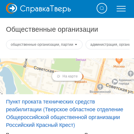
Справка
Тверь
Общественные организации
общественные организации, партии
администрация, органы 
На карте
Пункт проката технических средств
реабилитации (Тверское областное отделение
Общероссийской общественной организации
Российский Красный Крест)