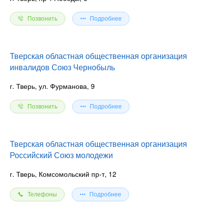
Позвонить
Подробнее
Тверская областная общественная организация
инвалидов Союз Чернобыль
г. Тверь, ул. Фурманова, 9
Позвонить
Подробнее
Тверская областная общественная организация
Российский Союз молодежи
г. Тверь, Комсомольский пр-т, 12
Телефоны
Подробнее