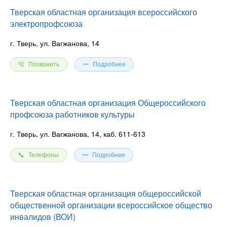
Тверская областная организация всероссийского
электропрофсоюза
г. Тверь, ул. Вагжанова, 14
Позвонить
Подробнее
Тверская областная организация Общероссийского
профсоюза работников культуры
г. Тверь, ул. Вагжанова, 14, каб. 611-613
Телефоны
Подробнее
Тверская областная организация общероссийской
общественной организации всероссийское общество
инвалидов (ВОИ)