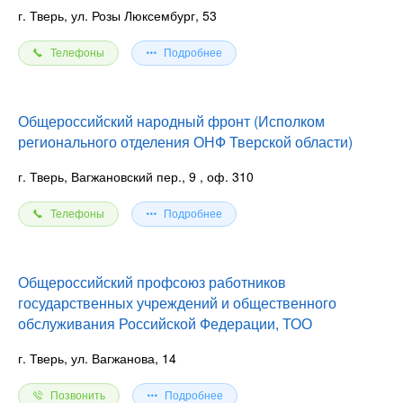
г. Тверь, ул. Розы Люксембург, 53
Телефоны
Подробнее
Общероссийский народный фронт (Исполком
регионального отделения ОНФ Тверской области)
г. Тверь, Вагжановский пер., 9
, оф. 310
Телефоны
Подробнее
Общероссийский профсоюз работников
государственных учреждений и общественного
обслуживания Российской Федерации, ТОО
г. Тверь, ул. Вагжанова, 14
Позвонить
Подробнее