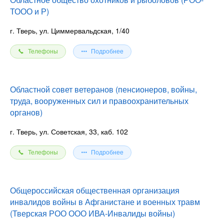
ТООО и Р)
г. Тверь, ул. Циммервальдская, 1/40
Телефоны
Подробнее
Областной совет ветеранов (пенсионеров, войны,
труда, вооруженных сил и правоохранительных
органов)
г. Тверь, ул. Советская, 33, каб. 102
Телефоны
Подробнее
Общероссийская общественная организация
инвалидов войны в Афганистане и военных травм
(Тверская РОО ООО ИВА-Инвалиды войны)