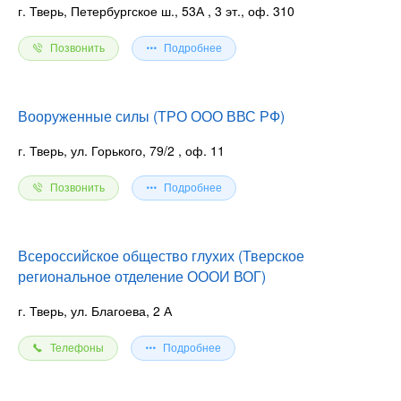
г. Тверь, Петербургское ш., 53А
, 3 эт., оф. 310
Позвонить
Подробнее
Вооруженные силы (ТРО ООО ВВС РФ)
г. Тверь, ул. Горького, 79/2
, оф. 11
Позвонить
Подробнее
Всероссийское общество глухих (Тверское
региональное отделение ОООИ ВОГ)
г. Тверь, ул. Благоева, 2 А
Телефоны
Подробнее