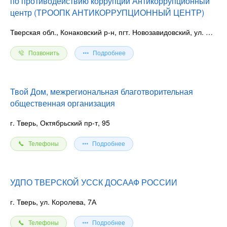
по противодействию коррупции Антикоррупционный
центр (ТРООПК АНТИКОРРУПЦИОННЫЙ ЦЕНТР)
Тверская обл., Конаковский р-н, пгт. Новозавидовский, ул. Ленинская, 10А
Позвонить
Подробнее
Твой Дом, межрегиональная благотворительная
общественная организация
г. Тверь, Октябрьский пр-т, 95
Телефоны
Подробнее
УДПО ТВЕРСКОЙ УССК ДОСААФ РОССИИ
г. Тверь, ул. Королева, 7А
Телефоны
Подробнее