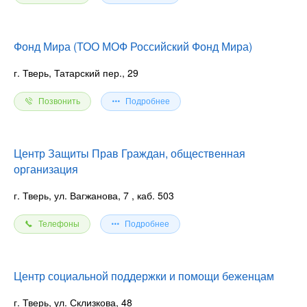
Фонд Мира (ТОО МОФ Российский Фонд Мира)
г. Тверь, Татарский пер., 29
Позвонить
Подробнее
Центр Защиты Прав Граждан, общественная
организация
г. Тверь, ул. Вагжанова, 7
, каб. 503
Телефоны
Подробнее
Центр социальной поддержки и помощи беженцам
г. Тверь, ул. Склизкова, 48