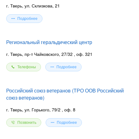
г. Тверь, ул. Склизкова, 21
Подробнее
Региональный геральдический центр
г. Тверь, пр-т Чайковского, 27/32
, оф. 321
Телефоны
Подробнее
Российский союз ветеранов (ТРО ООВ Российский
союз ветеранов)
г. Тверь, ул. Горького, 79/2
, оф. 8
Позвонить
Подробнее