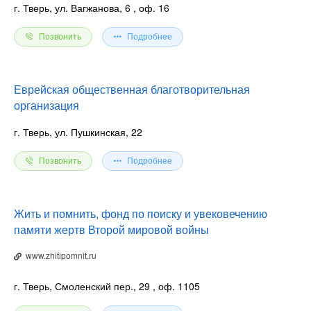
г. Тверь, ул. Вагжанова, 6
, оф. 16
Позвонить
Подробнее
Еврейская общественная благотворительная
организация
г. Тверь, ул. Пушкинская, 22
Позвонить
Подробнее
Жить и помнить, фонд по поиску и увековечению
памяти жертв Второй мировой войны
www.zhitipomnit.ru
г. Тверь, Смоленский пер., 29
, оф. 1105