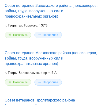
Совет ветеранов Заволжского района (пенсионеров,
войны, труда, вооруженных сил и
правоохранительных органов)
г. Тверь, ул. Горького, 137/6
Позвонить
Подробнее
Совет ветеранов Московского района (пенсионеров,
войны, труда, вооруженных сил и
правоохранительных органов)
г. Тверь, Волоколамский пр-т, 5 А
Позвонить
Подробнее
Совет ветеранов Пролетарского района