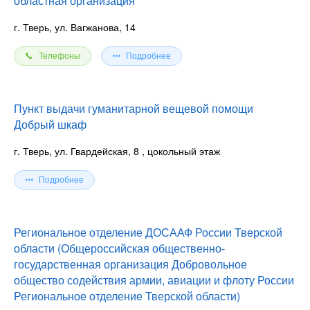
областная организация
г. Тверь, ул. Вагжанова, 14
Телефоны
Подробнее
Пункт выдачи гуманитарной вещевой помощи
Добрый шкаф
г. Тверь, ул. Гвардейская, 8
, цокольный этаж
Подробнее
Региональное отделение ДОСААФ России Тверской
области (Общероссийская общественно-
государственная организация Добровольное
общество содействия армии, авиации и флоту России
Региональное отделение Тверской области)