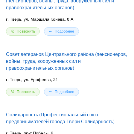
(пенсионеров, войны, труда, вооруженных сил и
правоохранительных органов)
г. Тверь, ул. Маршала Конева, 8 А
Позвонить
Подробнее
Совет ветеранов Центрального района (пенсионеров,
войны, труда, вооруженных сил и
правоохранительных органов)
г. Тверь, ул. Ерофеева, 21
Позвонить
Подробнее
Солидарность (Профессиональный союз
предпринимателей города Твери Солидарность)
г. Тверь, пр-т Победы, 6