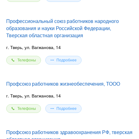
Профессиональный союз работников народного
образования и науки Российской Федерации,
Тверская областная организация
г. Тверь, ул. Вагжанова, 14
Телефоны
Подробнее
Профсоюз работников жизнеобеспечения, ТООО
г. Тверь, ул. Вагжанова, 14
Телефоны
Подробнее
Профсоюз работников здравоохранения РФ, тверская