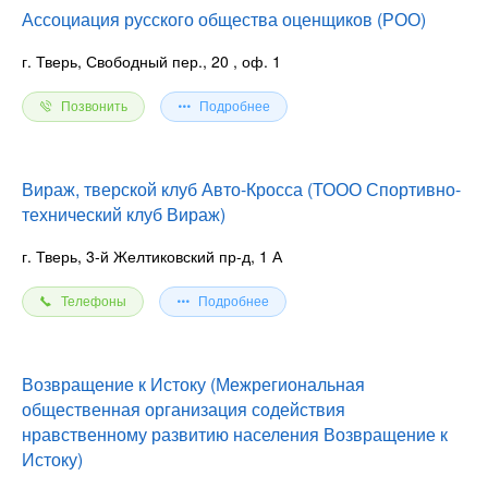
Ассоциация русского общества оценщиков (РОО)
г. Тверь, Свободный пер., 20
, оф. 1
Позвонить
Подробнее
Вираж, тверской клуб Авто-Кросса (ТООО Спортивно-
технический клуб Вираж)
г. Тверь, 3-й Желтиковский пр-д, 1 А
Телефоны
Подробнее
Возвращение к Истоку (Межрегиональная
общественная организация содействия
нравственному развитию населения Возвращение к
Истоку)