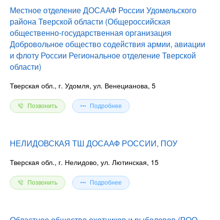
Местное отделение ДОСААФ России Удомельского
района Тверской области (Общероссийская
общественно-государственная организация
Добровольное общество содействия армии, авиации
и флоту России Региональное отделение Тверской
области)
Тверская обл., г. Удомля, ул. Венецианова, 5
Позвонить
Подробнее
НЕЛИДОВСКАЯ ТШ ДОСААФ РОССИИ, ПОУ
Тверская обл., г. Нелидово, ул. Лютинская, 15
Позвонить
Подробнее
Областное общество охотников и рыболовов (РОО-