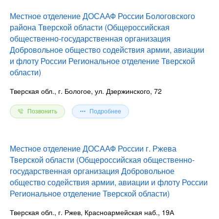
Местное отделение ДОСААФ России Бологовского
района Тверской области (Общероссийская
общественно-государственная организация
Добровольное общество содействия армии, авиации
и флоту России Региональное отделение Тверской
области)
Тверская обл., г. Бологое, ул. Дзержинского, 72
Позвонить
Подробнее
Местное отделение ДОСААФ России г. Ржева
Тверской области (Общероссийская общественно-
государственная организация Добровольное
общество содействия армии, авиации и флоту России
Региональное отделение Тверской области)
Тверская обл., г. Ржев, Красноармейская наб., 19А