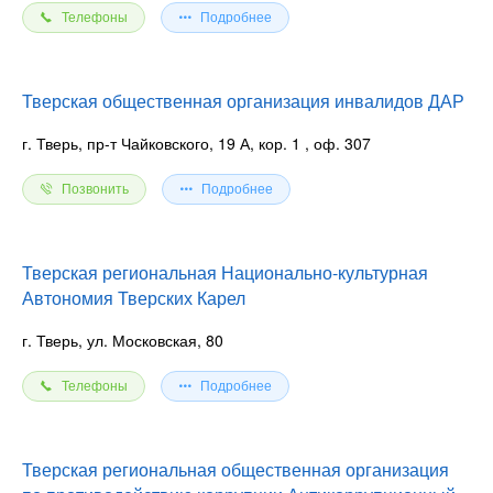
Телефоны
Подробнее
Тверская общественная организация инвалидов ДАР
г. Тверь, пр-т Чайковского, 19 А, кор. 1
, оф. 307
Позвонить
Подробнее
Тверская региональная Национально-культурная
Автономия Тверских Карел
г. Тверь, ул. Московская, 80
Телефоны
Подробнее
Тверская региональная общественная организация