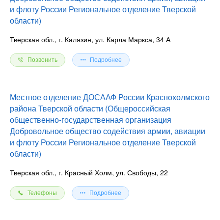
и флоту России Региональное отделение Тверской
области)
Тверская обл., г. Калязин, ул. Карла Маркса, 34 А
Позвонить
Подробнее
Местное отделение ДОСААФ России Краснохолмского
района Тверской области (Общероссийская
общественно-государственная организация
Добровольное общество содействия армии, авиации
и флоту России Региональное отделение Тверской
области)
Тверская обл., г. Красный Холм, ул. Свободы, 22
Телефоны
Подробнее