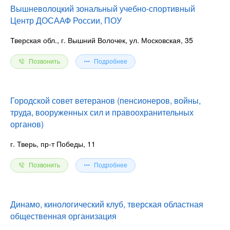
Вышневолоцкий зональный учебно-спортивный
Центр ДОСААФ России, ПОУ
Тверская обл., г. Вышний Волочек, ул. Московская, 35
Позвонить
Подробнее
Городской совет ветеранов (пенсионеров, войны,
труда, вооруженных сил и правоохранительных
органов)
г. Тверь, пр-т Победы, 11
Позвонить
Подробнее
Динамо, кинологический клуб, тверская областная
общественная организация