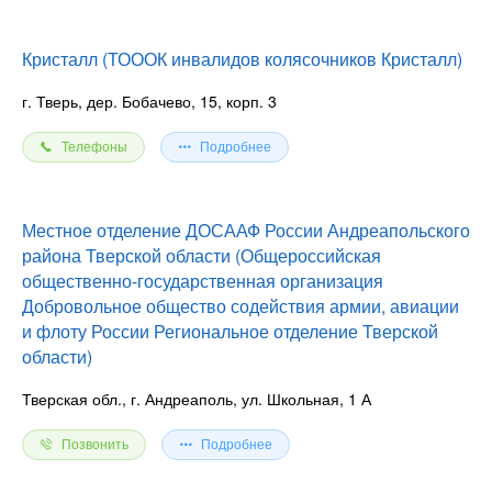
Кристалл (ТОООК инвалидов колясочников Кристалл)
г. Тверь, дер. Бобачево, 15, корп. 3
Телефоны
Подробнее
Местное отделение ДОСААФ России Андреапольского
района Тверской области (Общероссийская
общественно-государственная организация
Добровольное общество содействия армии, авиации
и флоту России Региональное отделение Тверской
области)
Тверская обл., г. Андреаполь, ул. Школьная, 1 А
Позвонить
Подробнее