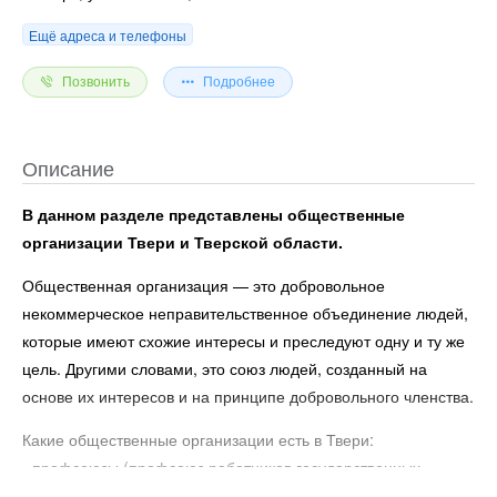
Ещё адреса и телефоны
Позвонить
Подробнее
Описание
В данном разделе представлены общественные
организации Твери и Тверской области.
Общественная организация — это добровольное
некоммерческое неправительственное объединение людей,
которые имеют схожие интересы и преследуют одну и ту же
цель. Другими словами, это союз людей, созданный на
основе их интересов и на принципе добровольного членства.
Какие общественные организации есть в Твери:
- профсоюзы (профсоюз работников государственных
учреждений и общественного обслуживания, профсоюз