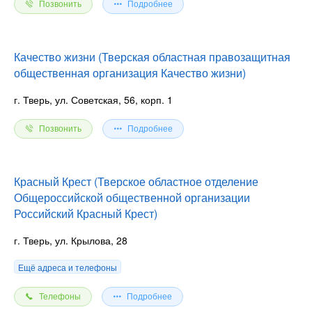
Позвонить
Подробнее
Качество жизни (Тверская областная правозащитная
общественная организация Качество жизни)
г. Тверь, ул. Советская, 56, корп. 1
Позвонить
Подробнее
Красный Крест (Тверское областное отделение
Общероссийской общественной организации
Российский Красный Крест)
г. Тверь, ул. Крылова, 28
Ещё адреса и телефоны
Телефоны
Подробнее