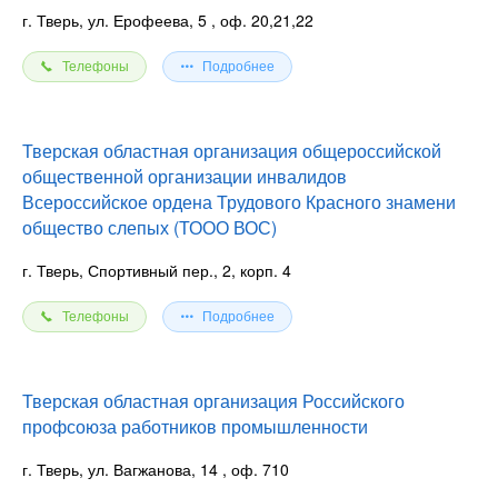
г. Тверь, ул. Ерофеева, 5
, оф. 20,21,22
Телефоны
Подробнее
Тверская областная организация общероссийской
общественной организации инвалидов
Всероссийское ордена Трудового Красного знамени
общество слепых (ТООО ВОС)
г. Тверь, Спортивный пер., 2, корп. 4
Телефоны
Подробнее
Тверская областная организация Российского
профсоюза работников промышленности
г. Тверь, ул. Вагжанова, 14
, оф. 710