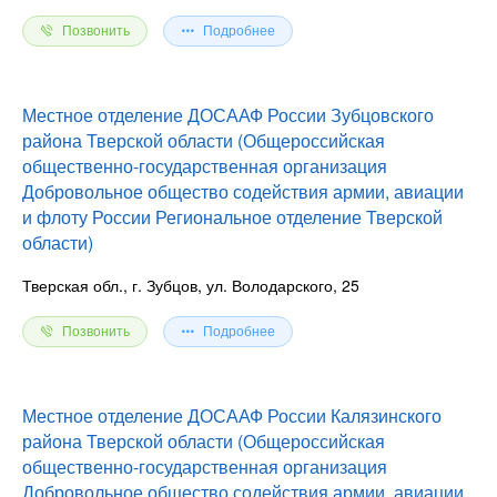
Позвонить
Подробнее
Местное отделение ДОСААФ России Зубцовского
района Тверской области (Общероссийская
общественно-государственная организация
Добровольное общество содействия армии, авиации
и флоту России Региональное отделение Тверской
области)
Тверская обл., г. Зубцов, ул. Володарского, 25
Позвонить
Подробнее
Местное отделение ДОСААФ России Калязинского
района Тверской области (Общероссийская
общественно-государственная организация
Добровольное общество содействия армии, авиации