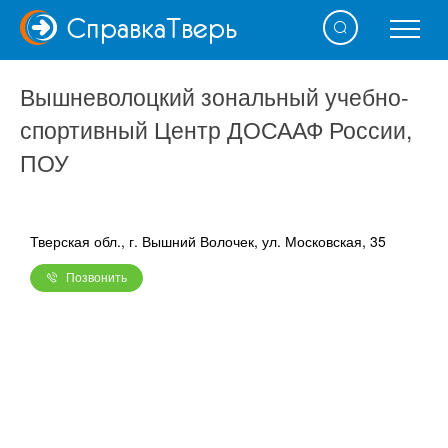
Справка
Тверь
Вышневолоцкий зональный учебно-
спортивный Центр ДОСААФ России,
ПОУ
Тверская обл., г. Вышний Волочек, ул. Московская, 35
Позвонить