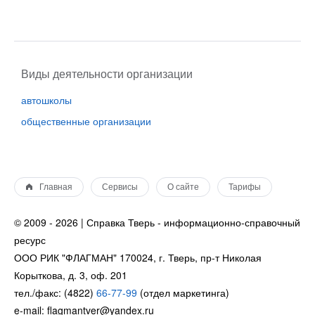
Виды деятельности организации
автошколы
общественные организации
Главная
Сервисы
О сайте
Тарифы
© 2009 - 2026 | Справка Тверь - информационно-справочный
ресурс
ООО РИК "ФЛАГМАН" 170024, г. Тверь, пр-т Николая
Корыткова, д. 3, оф. 201
тел./факс: (4822)
66-77-99
(отдел маркетинга)
e-mail: flagmantver@yandex.ru