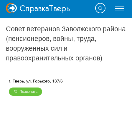
Справка
Тверь
Совет ветеранов Заволжского района
(пенсионеров, войны, труда,
вооруженных сил и
правоохранительных органов)
г. Тверь, ул. Горького, 137/6
Позвонить