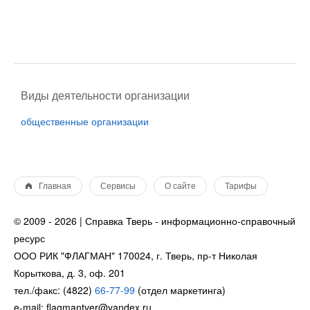
Виды деятельности организации
общественные организации
Главная
Сервисы
О сайте
Тарифы
© 2009 - 2026 | Справка Тверь - информационно-справочный
ресурс
ООО РИК "ФЛАГМАН" 170024, г. Тверь, пр-т Николая
Корыткова, д. 3, оф. 201
тел./факс: (4822)
66-77-99
(отдел маркетинга)
e-mail: flagmantver@yandex.ru