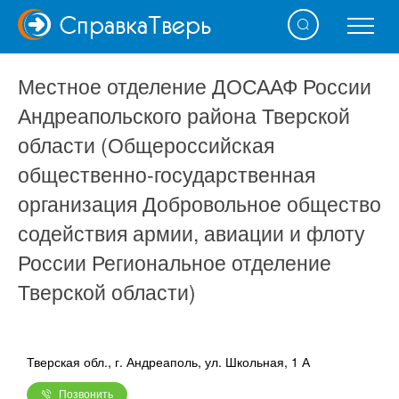
Справка
Тверь
Местное отделение ДОСААФ России
Андреапольского района Тверской
области (Общероссийская
общественно-государственная
организация Добровольное общество
содействия армии, авиации и флоту
России Региональное отделение
Тверской области)
Тверская обл., г. Андреаполь, ул. Школьная, 1 А
Позвонить