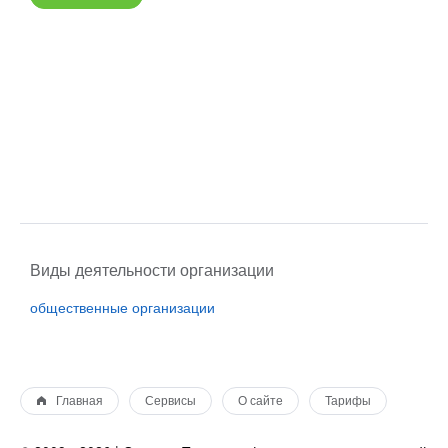
Виды деятельности организации
общественные организации
Главная
Сервисы
О сайте
Тарифы