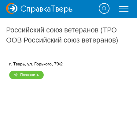
Справка
Тверь
Российский союз ветеранов (ТРО
ООВ Российский союз ветеранов)
г. Тверь, ул. Горького, 79/2
Позвонить