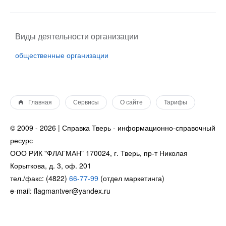
Виды деятельности организации
общественные организации
Главная
Сервисы
О сайте
Тарифы
© 2009 - 2026 | Справка Тверь - информационно-справочный
ресурс
ООО РИК "ФЛАГМАН" 170024, г. Тверь, пр-т Николая
Корыткова, д. 3, оф. 201
тел./факс: (4822)
66-77-99
(отдел маркетинга)
e-mail: flagmantver@yandex.ru