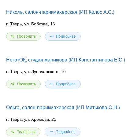
Николь, салон-парикмахерская (ИП Колос А.С.)
г. Тверь, ул. Бобкова, 16
Позвонить
Подробнее
НоготОК, студия маникюра (ИП Константинова Е.С.)
г. Тверь, ул. Луначарского, 10
Позвонить
Подробнее
Ольга, салон-парикмахерская (ИП Митькова О.Н.)
г. Тверь, ул. Хромова, 25
Телефоны
Подробнее