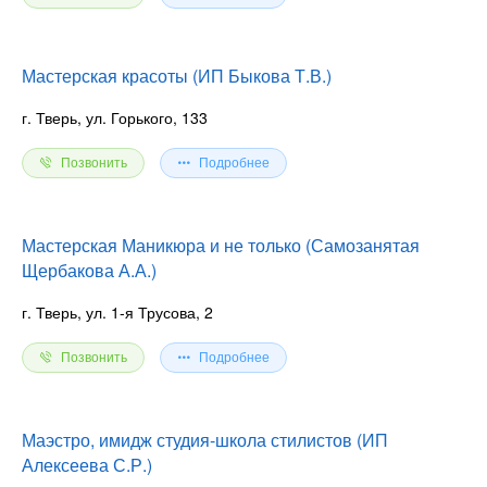
Мастерская красоты (ИП Быкова Т.В.)
г. Тверь, ул. Горького, 133
Позвонить
Подробнее
Мастерская Маникюра и не только (Самозанятая
Щербакова А.А.)
г. Тверь, ул. 1-я Трусова, 2
Позвонить
Подробнее
Маэстро, имидж студия-школа стилистов (ИП
Алексеева С.Р.)