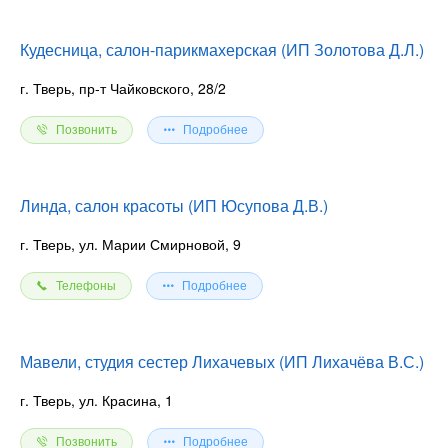
Кудесница, салон-парикмахерская (ИП Золотова Д.Л.)
г. Тверь, пр-т Чайковского, 28/2
Позвонить
Подробнее
Линда, салон красоты (ИП Юсупова Д.В.)
г. Тверь, ул. Марии Смирновой, 9
Телефоны
Подробнее
Мавели, студия сестер Лихачевых (ИП Лихачёва В.С.)
г. Тверь, ул. Красина, 1
Позвонить
Подробнее