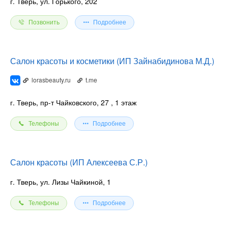
г. Тверь, ул. Горького, 202
Позвонить
Подробнее
Салон красоты и косметики (ИП Зайнабидинова М.Д.)
lorasbeauty.ru
t.me
г. Тверь, пр-т Чайковского, 27
, 1 этаж
Телефоны
Подробнее
Салон красоты (ИП Алексеева С.Р.)
г. Тверь, ул. Лизы Чайкиной, 1
Телефоны
Подробнее