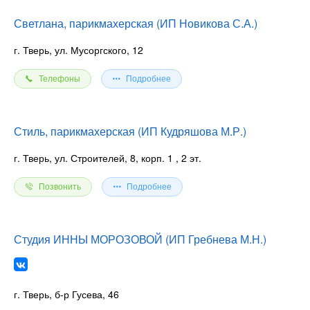
Светлана, парикмахерская (ИП Новикова С.А.)
г. Тверь, ул. Мусоргского, 12
Телефоны
Подробнее
Стиль, парикмахерская (ИП Кудряшова М.Р.)
г. Тверь, ул. Строителей, 8, корп. 1
, 2 эт.
Позвонить
Подробнее
Студия ИННЫ МОРОЗОВОЙ (ИП Гребнева М.Н.)
г. Тверь, б-р Гусева, 46