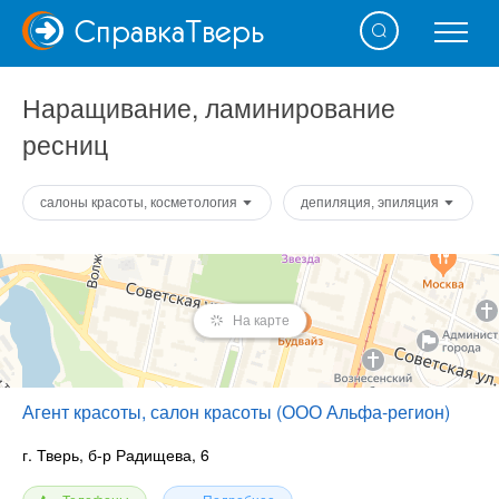
Справка
Тверь
Наращивание, ламинирование
ресниц
салоны красоты, косметология
депиляция, эпиляция
На карте
Агент красоты, салон красоты (ООО Альфа-регион)
г. Тверь, б-р Радищева, 6