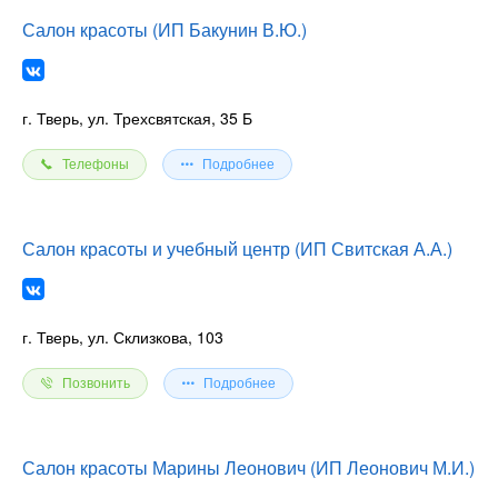
Салон красоты (ИП Бакунин В.Ю.)
г. Тверь, ул. Трехсвятская, 35 Б
Телефоны
Подробнее
Салон красоты и учебный центр (ИП Свитская А.А.)
г. Тверь, ул. Склизкова, 103
Позвонить
Подробнее
Салон красоты Марины Леонович (ИП Леонович М.И.)