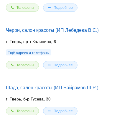
Телефоны
Подробнее
Черри, салон красоты (ИП Лебедева В.С.)
г. Тверь, пр-т Калинина, 6
Ещё адреса и телефоны
Телефоны
Подробнее
Шадэ, салон красоты (ИП Байрамов Ш.Р.)
г. Тверь, б-р Гусева, 30
Телефоны
Подробнее