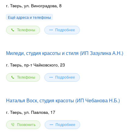
г. Тверь, ул. Виноградова, 8
Ещё адреса и телефоны
Телефоны
Подробнее
Миледи, студия красоты и стиля (ИП Зазулина А.Н.)
г. Тверь, пр-т Чайковского, 23
Телефоны
Подробнее
Наталья Воск, студия красоты (ИП Чебанова Н.Б.)
г. Тверь, ул. Павлова, 17
Позвонить
Подробнее