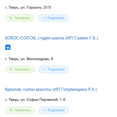
г. Тверь, ул. Горького, 21/3
Телефоны
Подробнее
КОКОС/COCOS, студия-школа (ИП Саакян Г.Б.)
г. Тверь, ул. Виноградова, 9
Позвонить
Подробнее
Креатив, салон красоты (ИП Голубенцева Л.А.)
г. Тверь, ул. Софьи Перовской, 1 А
Позвонить
Подробнее