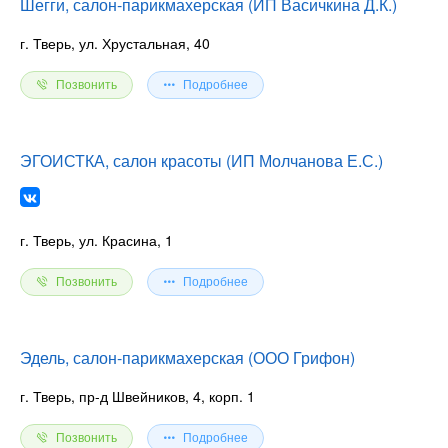
Шегги, салон-парикмахерская (ИП Васичкина Д.К.)
г. Тверь, ул. Хрустальная, 40
Позвонить
Подробнее
ЭГОИСТКА, салон красоты (ИП Молчанова Е.С.)
г. Тверь, ул. Красина, 1
Позвонить
Подробнее
Эдель, салон-парикмахерская (ООО Грифон)
г. Тверь, пр-д Швейников, 4, корп. 1
Позвонить
Подробнее