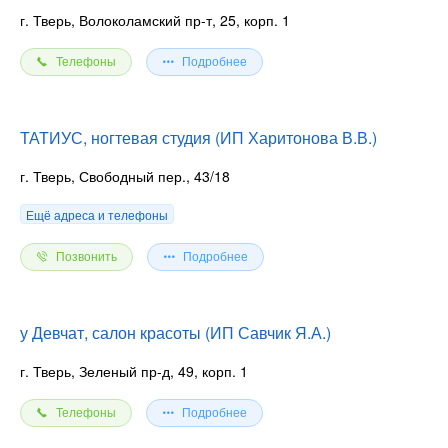
г. Тверь, Волоколамский пр-т, 25, корп. 1
Телефоны
Подробнее
ТАТИУС, ногтевая студия (ИП Харитонова В.В.)
г. Тверь, Свободный пер., 43/18
Ещё адреса и телефоны
Позвонить
Подробнее
у Девчат, салон красоты (ИП Савчик Я.А.)
г. Тверь, Зеленый пр-д, 49, корп. 1
Телефоны
Подробнее