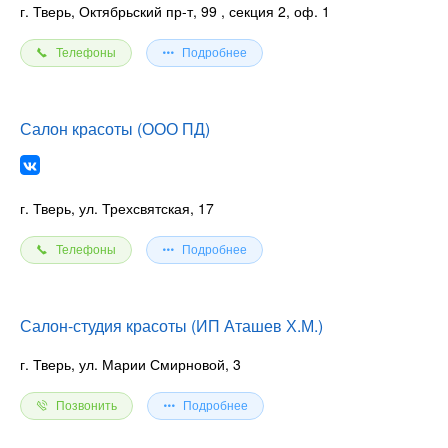
г. Тверь, Октябрьский пр-т, 99
, секция 2, оф. 1
Телефоны
Подробнее
Салон красоты (ООО ПД)
г. Тверь, ул. Трехсвятская, 17
Телефоны
Подробнее
Салон-студия красоты (ИП Аташев Х.М.)
г. Тверь, ул. Марии Смирновой, 3
Позвонить
Подробнее