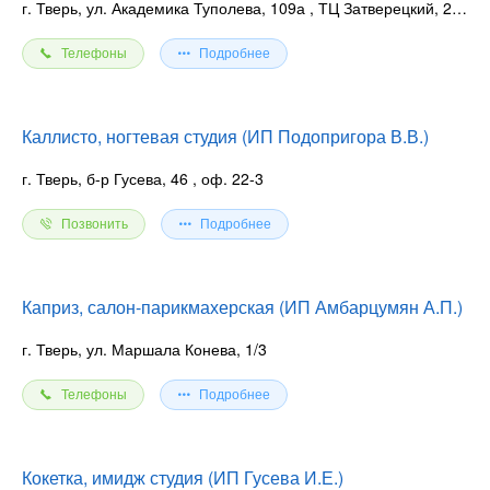
г. Тверь, ул. Академика Туполева, 109а
, ТЦ Затверецкий, 2 эт.
Телефоны
Подробнее
Каллисто, ногтевая студия (ИП Подопригора В.В.)
г. Тверь, б-р Гусева, 46
, оф. 22-3
Позвонить
Подробнее
Каприз, салон-парикмахерская (ИП Амбарцумян А.П.)
г. Тверь, ул. Маршала Конева, 1/3
Телефоны
Подробнее
Кокетка, имидж студия (ИП Гусева И.Е.)