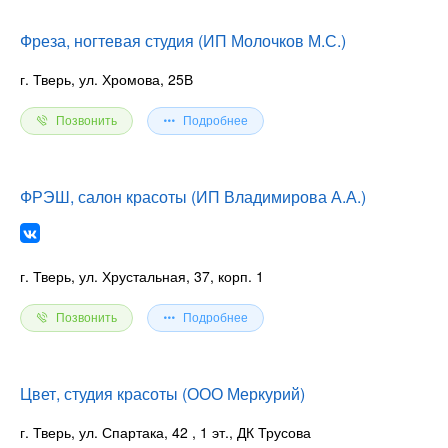
Фреза, ногтевая студия (ИП Молочков М.С.)
г. Тверь, ул. Хромова, 25В
Позвонить
Подробнее
ФРЭШ, салон красоты (ИП Владимирова А.А.)
г. Тверь, ул. Хрустальная, 37, корп. 1
Позвонить
Подробнее
Цвет, студия красоты (ООО Меркурий)
г. Тверь, ул. Спартака, 42
, 1 эт., ДК Трусова