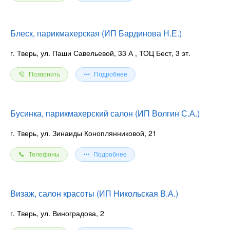
Блеск, парикмахерская (ИП Бардинова Н.Е.)
г. Тверь, ул. Паши Савельевой, 33 А
, ТОЦ Бест, 3 эт.
Позвонить
Подробнее
Бусинка, парикмахерский салон (ИП Волгин С.А.)
г. Тверь, ул. Зинаиды Коноплянниковой, 21
Телефоны
Подробнее
Визаж, салон красоты (ИП Никольская В.А.)
г. Тверь, ул. Виноградова, 2