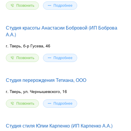
Позвонить
Подробнее
Студия красоты Анастасии Бобровой (ИП Боброва
А.А.)
г. Тверь, б-р Гусева, 46
Позвонить
Подробнее
Студия перерождения Тетиана, ООО
г. Тверь, ул. Чернышевского, 16
Позвонить
Подробнее
Студия стиля Юлии Карпенко (ИП Карпенко А.А.)