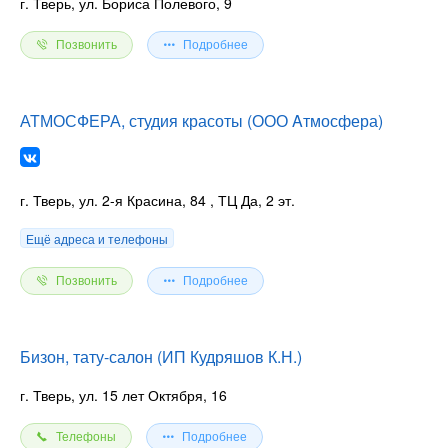
г. Тверь, ул. Бориса Полевого, 9
Позвонить
Подробнее
АТМОСФЕРА, студия красоты (ООО Aтмосфера)
г. Тверь, ул. 2-я Красина, 84
, ТЦ Да, 2 эт.
Ещё адреса и телефоны
Позвонить
Подробнее
Бизон, тату-салон (ИП Кудряшов К.Н.)
г. Тверь, ул. 15 лет Октября, 16
Телефоны
Подробнее