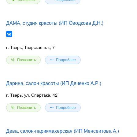
ДАМА, студия красоты (ИП Оводкова Д.Н.)
г. Тверь, Тверская пл., 7
Позвонить
Подробнее
Дарина, салон красоты (ИП Дяченко А.Р.)
г. Тверь, ул. Спартака, 42
Позвонить
Подробнее
Дева, салон-парикмахерская (ИП Менсеитова А.)