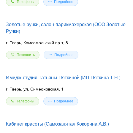
Телефоны
Подробнее
Золотые ручки, салон-парикмахерская (ООО Золотые
Ручки)
г. Тверь, Комсомольский пр-т, 8
Позвонить
Подробнее
Имидж-студия Татьяны Пяткиной (ИП Пяткина Т.Н.)
г. Тверь, ул. Симеоновская, 1
Телефоны
Подробнее
Кабинет красоты (Самозанятая Кокорина А.В.)