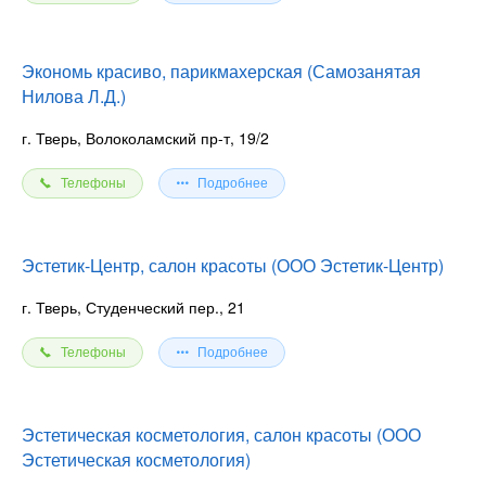
Экономь красиво, парикмахерская (Самозанятая
Нилова Л.Д.)
г. Тверь, Волоколамский пр-т, 19/2
Телефоны
Подробнее
Эстетик-Центр, салон красоты (ООО Эстетик-Центр)
г. Тверь, Студенческий пер., 21
Телефоны
Подробнее
Эстетическая косметология, салон красоты (ООО
Эстетическая косметология)