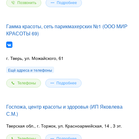
Позвонить
Подробнее
Гамма красоты, сеть парикмахерских №1 (ООО МИР
КРАСОТЫ 69)
г. Тверь, ул. Можайского, 61
Ещё адреса и телефоны
Телефоны
Подробнее
Госпожа, центр красоты и здоровья (ИП Яковлева
С.М.)
Тверская обл., г. Торжок, ул. Красноармейская, 14
, 3 эт.
Телефоны
Подробнее