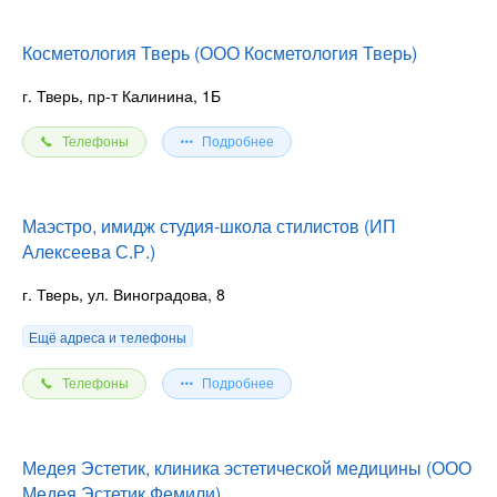
Косметология Тверь (ООО Косметология Тверь)
г. Тверь, пр-т Калинина, 1Б
Телефоны
Подробнее
Маэстро, имидж студия-школа стилистов (ИП
Алексеева С.Р.)
г. Тверь, ул. Виноградова, 8
Ещё адреса и телефоны
Телефоны
Подробнее
Медея Эстетик, клиника эстетической медицины (ООО
Медея Эстетик Фемили)