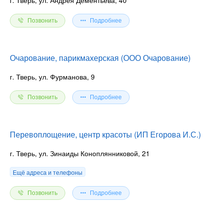
Позвонить
Подробнее
Очарование, парикмахерская (ООО Очарование)
г. Тверь, ул. Фурманова, 9
Позвонить
Подробнее
Перевоплощение, центр красоты (ИП Егорова И.С.)
г. Тверь, ул. Зинаиды Коноплянниковой, 21
Ещё адреса и телефоны
Позвонить
Подробнее