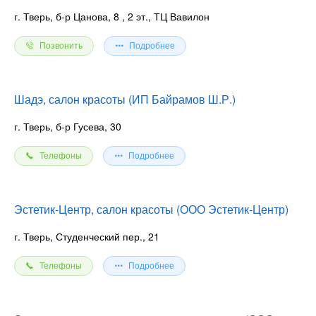
г. Тверь, б-р Цанова, 8
, 2 эт., ТЦ Вавилон
Позвонить
Подробнее
Шадэ, салон красоты (ИП Байрамов Ш.Р.)
г. Тверь, б-р Гусева, 30
Телефоны
Подробнее
Эстетик-Центр, салон красоты (ООО Эстетик-Центр)
г. Тверь, Студенческий пер., 21
Телефоны
Подробнее