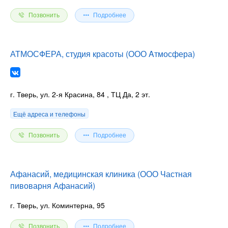
Позвонить
Подробнее
АТМОСФЕРА, студия красоты (ООО Aтмосфера)
г. Тверь, ул. 2-я Красина, 84
, ТЦ Да, 2 эт.
Ещё адреса и телефоны
Позвонить
Подробнее
Афанасий, медицинская клиника (ООО Частная
пивоварня Афанасий)
г. Тверь, ул. Коминтерна, 95
Позвонить
Подробнее