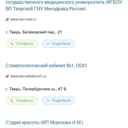
государственного медицинского университета (ФГБОУ
ВО Тверской ГМУ Минздрава России)
www.tver-med.ru
г. Тверь, Беляковский пер., 21
Телефоны
Подробнее
Стоматологический кабинет №1, ООО
www.stomatkabinet1.ru
г. Тверь, Петербургское ш., 47 Б
Телефоны
Подробнее
Студия красоты (ИП Морозова И.М.)