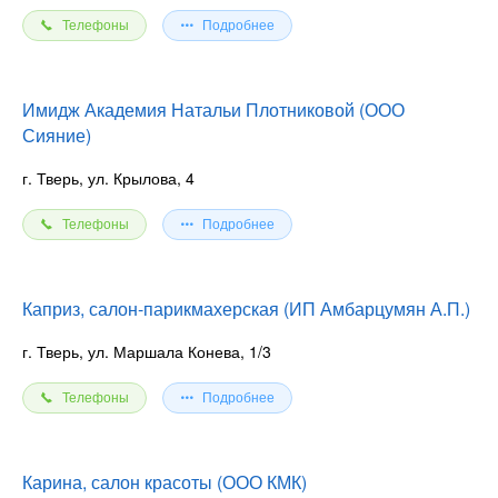
Телефоны
Подробнее
Имидж Академия Натальи Плотниковой (ООО
Сияние)
г. Тверь, ул. Крылова, 4
Телефоны
Подробнее
Каприз, салон-парикмахерская (ИП Амбарцумян А.П.)
г. Тверь, ул. Маршала Конева, 1/3
Телефоны
Подробнее
Карина, салон красоты (ООО КМК)