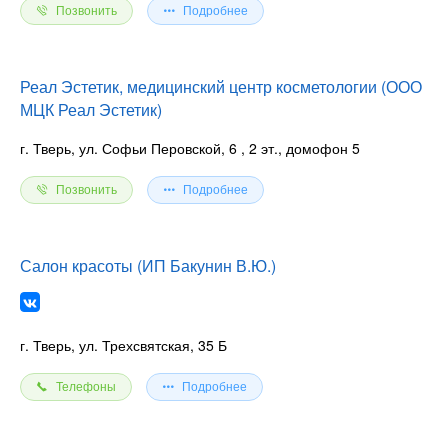
Позвонить
Подробнее
Реал Эстетик, медицинский центр косметологии (ООО
МЦК Реал Эстетик)
г. Тверь, ул. Софьи Перовской, 6
, 2 эт., домофон 5
Позвонить
Подробнее
Салон красоты (ИП Бакунин В.Ю.)
г. Тверь, ул. Трехсвятская, 35 Б
Телефоны
Подробнее