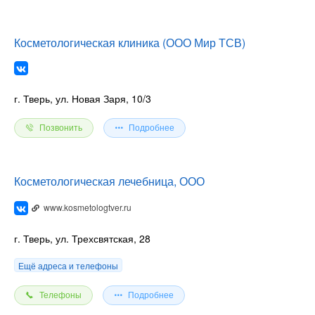
Косметологическая клиника (ООО Мир ТСВ)
г. Тверь, ул. Новая Заря, 10/3
Позвонить
Подробнее
Косметологическая лечебница, ООО
www.kosmetologtver.ru
г. Тверь, ул. Трехсвятская, 28
Ещё адреса и телефоны
Телефоны
Подробнее