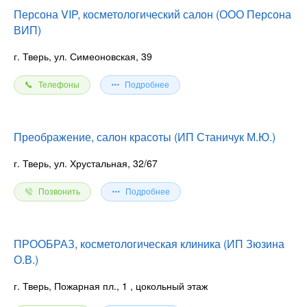
Персона VIP, косметологический салон (ООО Персона
ВИП)
г. Тверь, ул. Симеоновская, 39
Телефоны
Подробнее
Преображение, салон красоты (ИП Станичук М.Ю.)
г. Тверь, ул. Хрустальная, 32/67
Позвонить
Подробнее
ПРООБРАЗ, косметологическая клиника (ИП Зюзина
О.В.)
г. Тверь, Пожарная пл., 1
, цокольный этаж