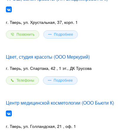
г. Тверь, ул. Хрустальная, 37, корп. 1
Позвонить
Подробнее
Цвет, студия красоты (ООО Меркурий)
г. Тверь, ул. Спартака, 42
, 1 эт., ДК Трусова
Телефоны
Подробнее
Центр медицинской косметологии (ООО Бьюти К)
г. Тверь, ул. Голландская, 21
, оф. 1