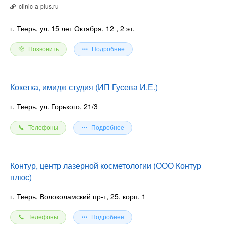
clinic-a-plus.ru
г. Тверь, ул. 15 лет Октября, 12
, 2 эт.
Позвонить
Подробнее
Кокетка, имидж студия (ИП Гусева И.Е.)
г. Тверь, ул. Горького, 21/3
Телефоны
Подробнее
Контур, центр лазерной косметологии (ООО Контур
плюс)
г. Тверь, Волоколамский пр-т, 25, корп. 1
Телефоны
Подробнее