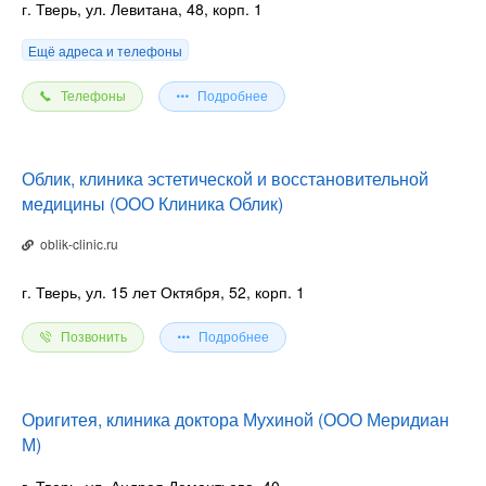
г. Тверь, ул. Левитана, 48, корп. 1
Ещё адреса и телефоны
Телефоны
Подробнее
Облик, клиника эстетической и восстановительной
медицины (ООО Клиника Облик)
oblik-clinic.ru
г. Тверь, ул. 15 лет Октября, 52, корп. 1
Позвонить
Подробнее
Оригитея, клиника доктора Мухиной (ООО Меридиан
М)
г. Тверь, ул. Андрея Дементьева, 40