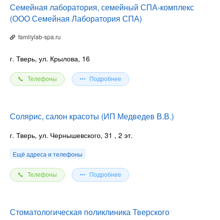
Семейная лаборатория, семейный СПА-комплекс
(ООО Семейная Лаборатория СПА)
familylab-spa.ru
г. Тверь, ул. Крылова, 16
Телефоны
Подробнее
Солярис, салон красоты (ИП Медведев В.В.)
г. Тверь, ул. Чернышевского, 31
, 2 эт.
Ещё адреса и телефоны
Телефоны
Подробнее
Стоматологическая поликлиника Тверского