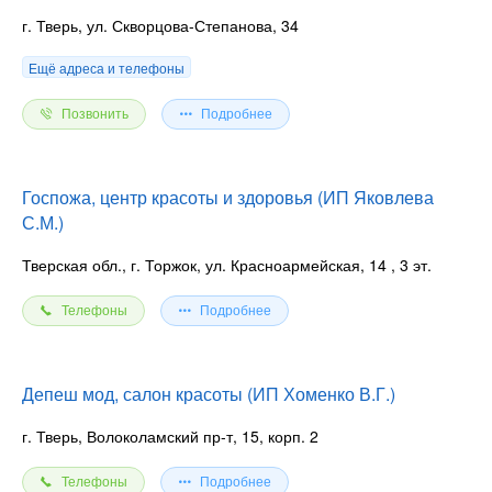
г. Тверь, ул. Скворцова-Степанова, 34
Ещё адреса и телефоны
Позвонить
Подробнее
Госпожа, центр красоты и здоровья (ИП Яковлева
С.М.)
Тверская обл., г. Торжок, ул. Красноармейская, 14
, 3 эт.
Телефоны
Подробнее
Депеш мод, салон красоты (ИП Хоменко В.Г.)
г. Тверь, Волоколамский пр-т, 15, корп. 2
Телефоны
Подробнее