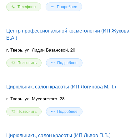
Телефоны
Подробнее
Центр профессиональной косметологии (ИП Жукова
Е.А.)
г. Тверь, ул. Лидии Базановой, 20
Позвонить
Подробнее
Цирюльник, салон красоты (ИП Логинова М.П.)
г. Тверь, ул. Мусоргского, 28
Позвонить
Подробнее
Цирюльникъ, салон красоты (ИП Львов П.В.)