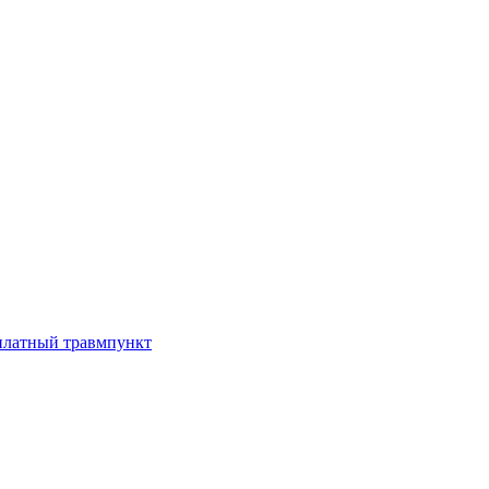
платный травмпункт