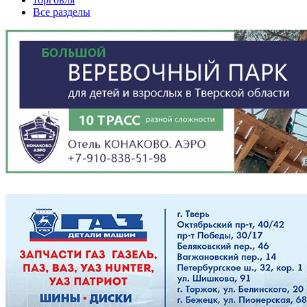
Все разделы