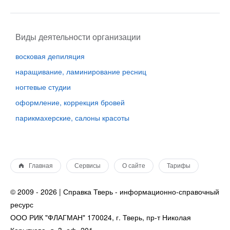
Виды деятельности организации
восковая депиляция
наращивание, ламинирование ресниц
ногтевые студии
оформление, коррекция бровей
парикмахерские, салоны красоты
Главная
Сервисы
О сайте
Тарифы
© 2009 - 2026 | Справка Тверь - информационно-справочный
ресурс
ООО РИК "ФЛАГМАН" 170024, г. Тверь, пр-т Николая