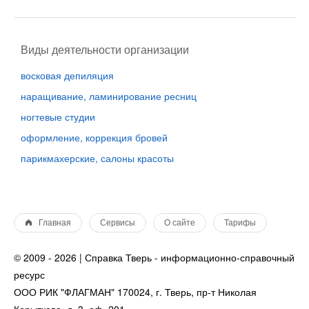
Виды деятельности организации
восковая депиляция
наращивание, ламинирование ресниц
ногтевые студии
оформление, коррекция бровей
парикмахерские, салоны красоты
Главная
Сервисы
О сайте
Тарифы
© 2009 - 2026 | Справка Тверь - информационно-справочный
ресурс
ООО РИК "ФЛАГМАН" 170024, г. Тверь, пр-т Николая