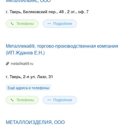
МеталлАльянс, ООО
г. Тверь, Беляковский пер., 48
, 2 эт., оф. 7
Телефоны
Подробнее
Металлика69, торгово-производственная компания
(ИП Жданов Е.Н.)
metallika69.ru
г. Тверь, 2-я ул. Лазо, 31
Ещё адреса и телефоны
Телефоны
Подробнее
МЕТАЛЛОИЗДЕЛИЯ, ООО