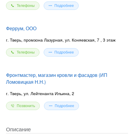
Телефоны
Подробнее
Феррум, ООО
г. Тверь, промзона Лазурная, ул. Коняевская, 7
, 3 этаж
Телефоны
Подробнее
Фронтмастер, магазин кровли и фасадов (ИП
Ломовицкая Н.Н.)
г. Тверь, ул. Лейтенанта Ильина, 2
Позвонить
Подробнее
Описание