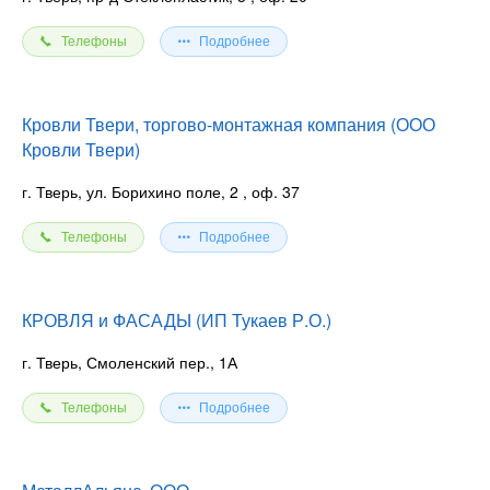
Телефоны
Подробнее
Кровли Твери, торгово-монтажная компания (ООО
Кровли Твери)
г. Тверь, ул. Борихино поле, 2
, оф. 37
Телефоны
Подробнее
КРОВЛЯ и ФАСАДЫ (ИП Тукаев Р.О.)
г. Тверь, Смоленский пер., 1А
Телефоны
Подробнее