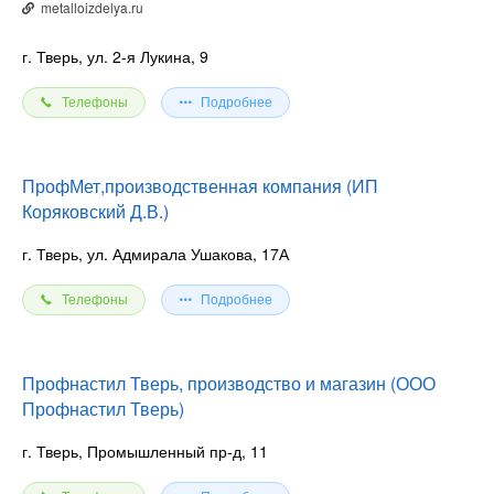
metalloizdelya.ru
г. Тверь, ул. 2-я Лукина, 9
Телефоны
Подробнее
ПрофМет,производственная компания (ИП
Коряковский Д.В.)
г. Тверь, ул. Адмирала Ушакова, 17А
Телефоны
Подробнее
Профнастил Тверь, производство и магазин (ООО
Профнастил Тверь)
г. Тверь, Промышленный пр-д, 11