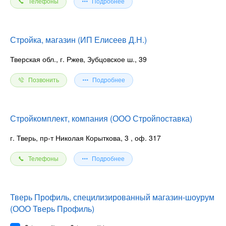
Телефоны
Подробнее
Стройка, магазин (ИП Елисеев Д.Н.)
Тверская обл., г. Ржев, Зубцовское ш., 39
Позвонить
Подробнее
Стройкомплект, компания (ООО Стройпоставка)
г. Тверь, пр-т Николая Корыткова, 3
, оф. 317
Телефоны
Подробнее
Тверь Профиль, специлизированный магазин-шоурум
(ООО Тверь Профиль)