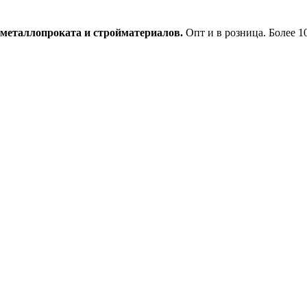
еталлопроката и стройматериалов.
Опт и в розница. Более 1