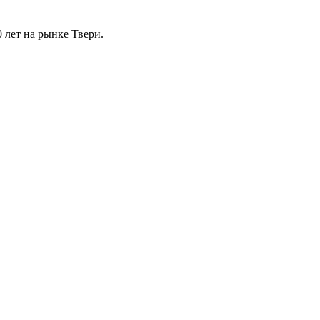
0 лет на рынке Твери.