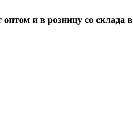
оптом и в розницу со склада в