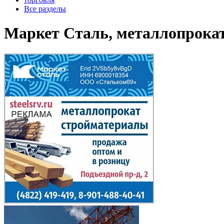
Все разделы
Маркет Сталь, металлопрокат 