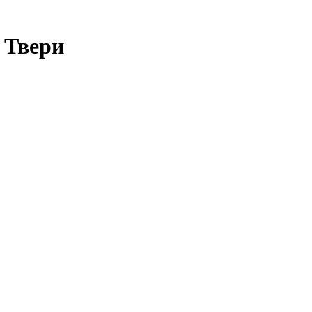
 Твери