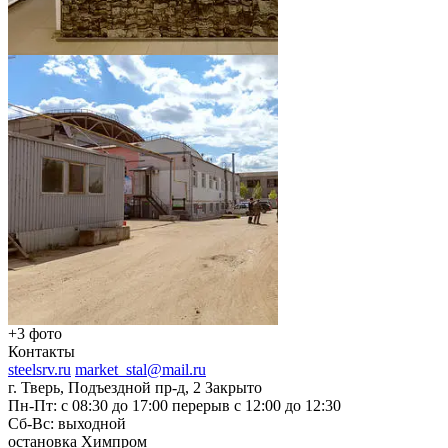
+3 фото
Контакты
steelsrv.ru
market_stal@mail.ru
г. Тверь, Подъездной пр-д, 2
Закрыто
Пн-Пт: с 08:30 до 17:00 перерыв с 12:00 до 12:30
Сб-Вс: выходной
остановка Химпром