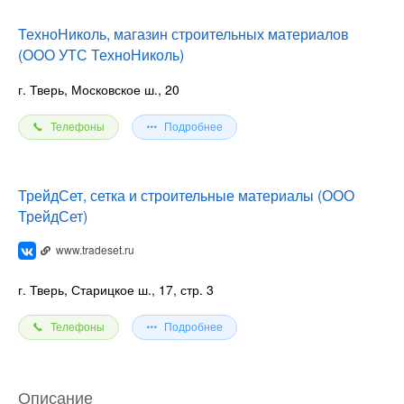
ТехноНиколь, магазин строительных материалов
(ООО УТС ТехноНиколь)
г. Тверь, Московское ш., 20
Телефоны
Подробнее
ТрейдСет, сетка и строительные материалы (ООО
ТрейдСет)
www.tradeset.ru
г. Тверь, Старицкое ш., 17, стр. 3
Телефоны
Подробнее
Описание