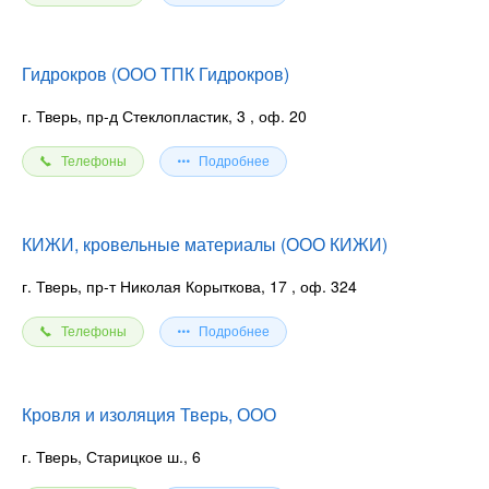
Гидрокров (ООО ТПК Гидрокров)
г. Тверь, пр-д Стеклопластик, 3
, оф. 20
Телефоны
Подробнее
КИЖИ, кровельные материалы (ООО КИЖИ)
г. Тверь, пр-т Николая Корыткова, 17
, оф. 324
Телефоны
Подробнее
Кровля и изоляция Тверь, ООО
г. Тверь, Старицкое ш., 6