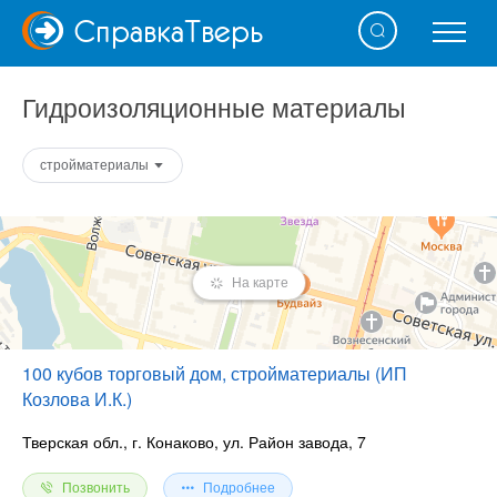
Справка
Тверь
Гидроизоляционные материалы
стройматериалы
На карте
100 кубов торговый дом, стройматериалы (ИП
Козлова И.К.)
Тверская обл., г. Конаково, ул. Район завода, 7
Позвонить
Подробнее