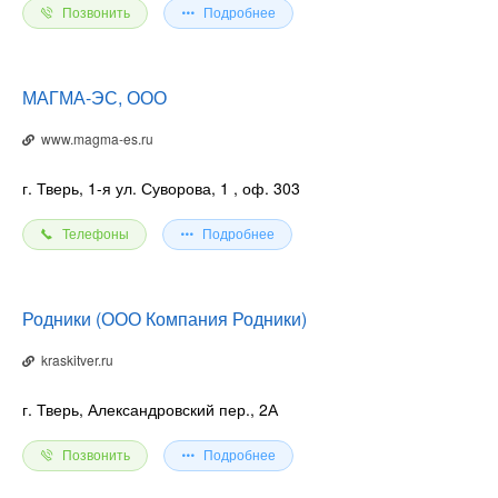
Позвонить
Подробнее
МАГМА-ЭС, ООО
www.magma-es.ru
г. Тверь, 1-я ул. Суворова, 1
, оф. 303
Телефоны
Подробнее
Родники (ООО Компания Родники)
kraskitver.ru
г. Тверь, Александровский пер., 2А
Позвонить
Подробнее