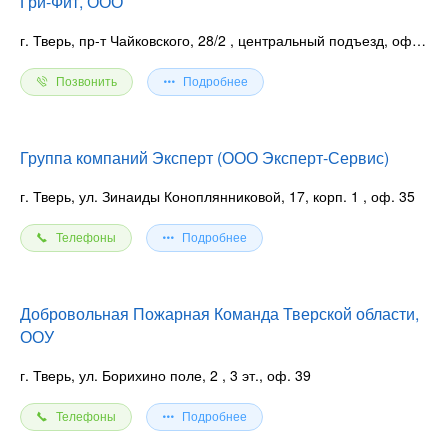
Гри-Фит, ООО
г. Тверь, пр-т Чайковского, 28/2
, центральный подъезд, оф. 605
Позвонить
Подробнее
Группа компаний Эксперт (ООО Эксперт-Сервис)
г. Тверь, ул. Зинаиды Коноплянниковой, 17, корп. 1
, оф. 35
Телефоны
Подробнее
Добровольная Пожарная Команда Тверской области,
ООУ
г. Тверь, ул. Борихино поле, 2
, 3 эт., оф. 39
Телефоны
Подробнее