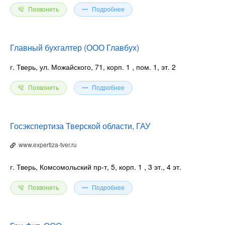
Позвонить
Подробнее
Главный бухгалтер (ООО Главбух)
г. Тверь, ул. Можайского, 71, корп. 1
, пом. 1, эт. 2
Позвонить
Подробнее
Госэкспертиза Тверской области, ГАУ
www.expertiza-tver.ru
г. Тверь, Комсомольский пр-т, 5, корп. 1
, 3 эт., 4 эт.
Позвонить
Подробнее