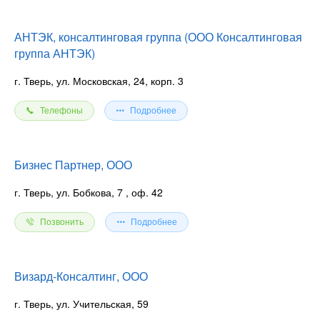
АНТЭК, консалтинговая группа (ООО Консалтинговая
группа АНТЭК)
г. Тверь, ул. Московская, 24, корп. 3
Телефоны
Подробнее
Бизнес Партнер, ООО
г. Тверь, ул. Бобкова, 7
, оф. 42
Позвонить
Подробнее
Визард-Консалтинг, ООО
г. Тверь, ул. Учительская, 59