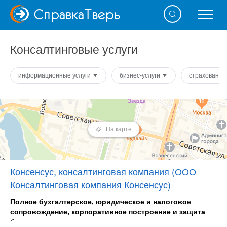
Справка
Тверь
Консалтинговые услуги
информационные услуги
бизнес-услуги
страховани
На карте
Консенсус, консалтинговая компания (ООО
Консалтинговая компания Консенсус)
Полное бухгалтерское, юридическое и налоговое
сопровождение, корпоративное построение и защита
бизнеса.