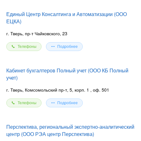
Единый Центр Консалтинга и Автоматизации (ООО
ЕЦКА)
г. Тверь, пр-т Чайковского, 23
Телефоны
Подробнее
Кабинет бухгалтеров Полный учет (ООО КБ Полный
учет)
г. Тверь, Комсомольский пр-т, 5, корп. 1
, оф. 501
Телефоны
Подробнее
Перспектива, региональный экспертно-аналитический
центр (ООО РЭА центр Перспектива)