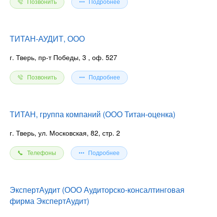
Позвонить
Подробнее
ТИТАН-АУДИТ, ООО
г. Тверь, пр-т Победы, 3
, оф. 527
Позвонить
Подробнее
ТИТАН, группа компаний (ООО Титан-оценка)
г. Тверь, ул. Московская, 82, стр. 2
Телефоны
Подробнее
ЭкспертАудит (ООО Аудиторско-консалтинговая
фирма ЭкспертАудит)