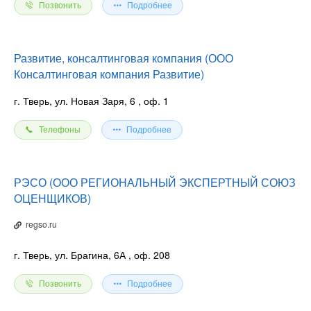
Позвонить
Подробнее
Развитие, консалтинговая компания (ООО
Консалтинговая компания Развитие)
г. Тверь, ул. Новая Заря, 6
, оф. 1
Телефоны
Подробнее
РЭСО (ООО РЕГИОНАЛЬНЫЙ ЭКСПЕРТНЫЙ СОЮЗ
ОЦЕНЩИКОВ)
regso.ru
г. Тверь, ул. Брагина, 6А
, оф. 208
Позвонить
Подробнее