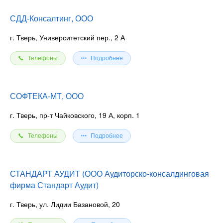
СДД-Консалтинг, ООО
г. Тверь, Университетский пер., 2 А
Телефоны
Подробнее
СОФТЕКА-МТ, ООО
г. Тверь, пр-т Чайковского, 19 А, корп. 1
Телефоны
Подробнее
СТАНДАРТ АУДИТ (ООО Аудиторско-консалдинговая
фирма Стандарт Аудит)
г. Тверь, ул. Лидии Базановой, 20