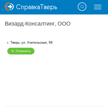
Справка
Тверь
Визард-Консалтинг, ООО
г. Тверь, ул. Учительская, 59
Позвонить