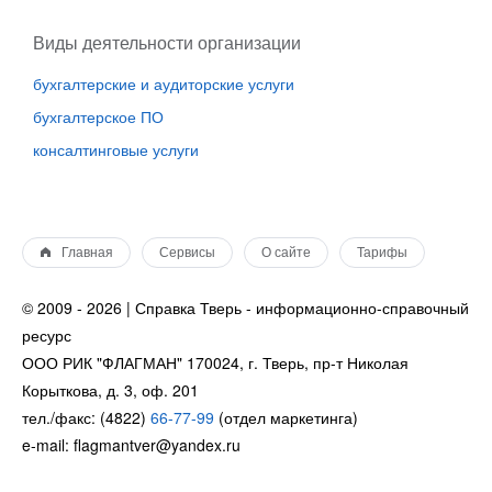
Виды деятельности организации
бухгалтерские и аудиторские услуги
бухгалтерское ПО
консалтинговые услуги
Главная
Сервисы
О сайте
Тарифы
© 2009 - 2026 | Справка Тверь - информационно-справочный
ресурс
ООО РИК "ФЛАГМАН" 170024, г. Тверь, пр-т Николая
Корыткова, д. 3, оф. 201
тел./факс: (4822)
66-77-99
(отдел маркетинга)
e-mail: flagmantver@yandex.ru