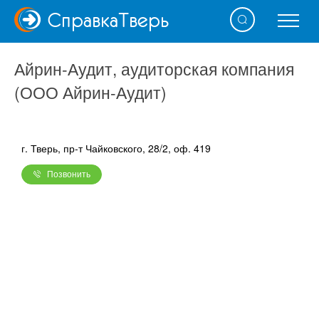
Справка
Тверь
Айрин-Аудит, аудиторская компания
(ООО Айрин-Аудит)
г. Тверь, пр-т Чайковского, 28/2, оф. 419
Позвонить