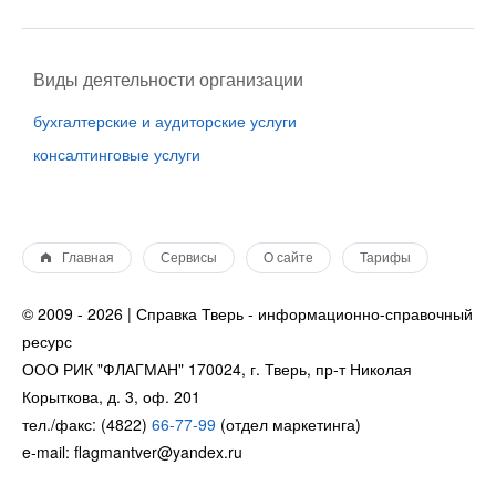
Виды деятельности организации
бухгалтерские и аудиторские услуги
консалтинговые услуги
Главная
Сервисы
О сайте
Тарифы
© 2009 - 2026 | Справка Тверь - информационно-справочный
ресурс
ООО РИК "ФЛАГМАН" 170024, г. Тверь, пр-т Николая
Корыткова, д. 3, оф. 201
тел./факс: (4822)
66-77-99
(отдел маркетинга)
e-mail: flagmantver@yandex.ru