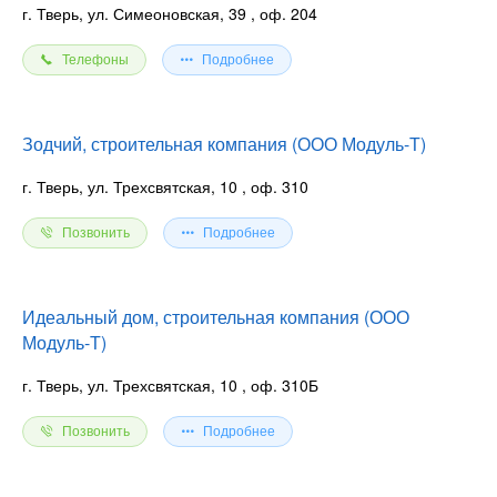
г. Тверь, ул. Симеоновская, 39
, оф. 204
Телефоны
Подробнее
Зодчий, строительная компания (ООО Модуль-Т)
г. Тверь, ул. Трехсвятская, 10
, оф. 310
Позвонить
Подробнее
Идеальный дом, строительная компания (ООО
Модуль-Т)
г. Тверь, ул. Трехсвятская, 10
, оф. 310Б
Позвонить
Подробнее