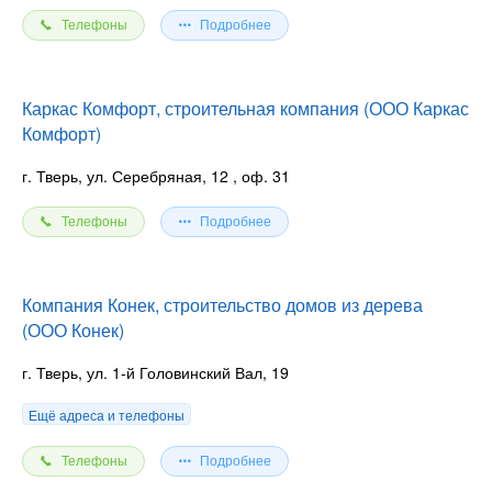
Телефоны
Подробнее
Каркас Комфорт, строительная компания (ООО Каркас
Комфорт)
г. Тверь, ул. Серебряная, 12
, оф. 31
Телефоны
Подробнее
Компания Конек, строительство домов из дерева
(ООО Конек)
г. Тверь, ул. 1-й Головинский Вал, 19
Ещё адреса и телефоны
Телефоны
Подробнее