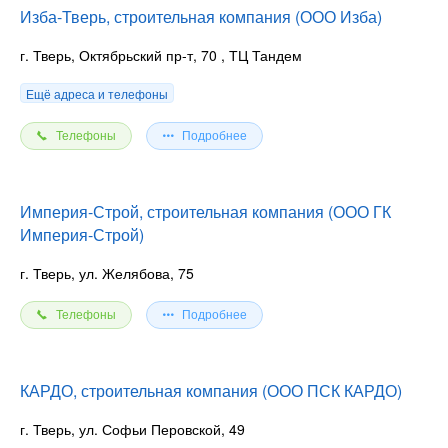
Изба-Тверь, строительная компания (ООО Изба)
г. Тверь, Октябрьский пр-т, 70
, ТЦ Тандем
Ещё адреса и телефоны
Телефоны
Подробнее
Империя-Строй, строительная компания (ООО ГК
Империя-Строй)
г. Тверь, ул. Желябова, 75
Телефоны
Подробнее
КАРДО, строительная компания (ООО ПСК КАРДО)
г. Тверь, ул. Софьи Перовской, 49