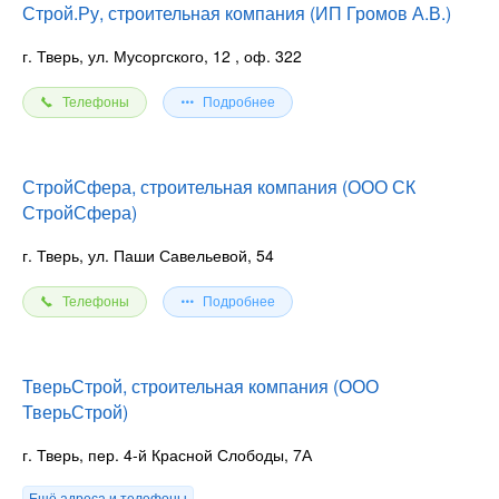
Строй.Ру, строительная компания (ИП Громов А.В.)
г. Тверь, ул. Мусоргского, 12
, оф. 322
Телефоны
Подробнее
СтройСфера, строительная компания (ООО СК
СтройСфера)
г. Тверь, ул. Паши Савельевой, 54
Телефоны
Подробнее
ТверьСтрой, строительная компания (ООО
ТверьСтрой)
г. Тверь, пер. 4-й Красной Слободы, 7А
Ещё адреса и телефоны