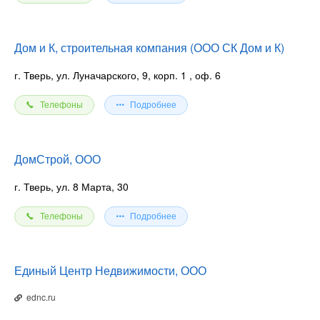
Дом и К, строительная компания (ООО СК Дом и К)
г. Тверь, ул. Луначарского, 9, корп. 1
, оф. 6
Телефоны
Подробнее
ДомСтрой, ООО
г. Тверь, ул. 8 Марта, 30
Телефоны
Подробнее
Единый Центр Недвижимости, ООО
ednc.ru