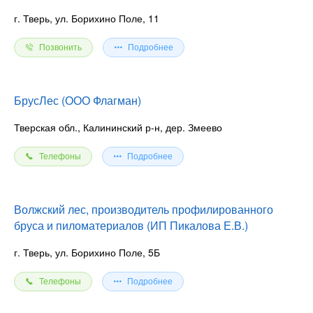
г. Тверь, ул. Борихино Поле, 11
Позвонить
Подробнее
БрусЛес (ООО Флагман)
Тверская обл., Калининский р-н, дер. Змеево
Телефоны
Подробнее
Волжский лес, производитель профилированного
бруса и пиломатериалов (ИП Пикалова Е.В.)
г. Тверь, ул. Борихино Поле, 5Б
Телефоны
Подробнее