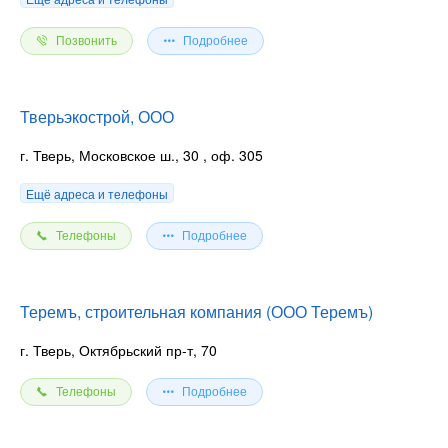
Позвонить
Подробнее
Тверьэкострой, ООО
г. Тверь, Московское ш., 30
, оф. 305
Ещё адреса и телефоны
Телефоны
Подробнее
Теремъ, строительная компания (ООО Теремъ)
г. Тверь, Октябрьский пр-т, 70
Телефоны
Подробнее