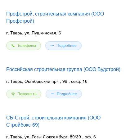
Профстрой, строительная компания (ООО
Профстрой)
г. Тверь, ул. Пушкинская, 6
Телефоны
Подробнее
Российская строительная группа (ООО Вудстрой)
г. Тверь, Октябрьский пр-т, 99
, секц. 16
Позвонить
Подробнее
СБ-Строй, строительная компания (ООО
Стройбокс-69)
г. Тверь, ул. Розы Люксембург, 89/39
, оф. 6