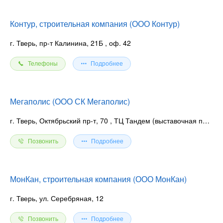
Контур, строительная компания (ООО Контур)
г. Тверь, пр-т Калинина, 21Б
, оф. 42
Телефоны
Подробнее
Мегаполис (ООО СК Мегаполис)
г. Тверь, Октябрьский пр-т, 70
, ТЦ Тандем (выставочная площадка)
Позвонить
Подробнее
МонКан, строительная компания (ООО МонКан)
г. Тверь, ул. Серебряная, 12
Позвонить
Подробнее