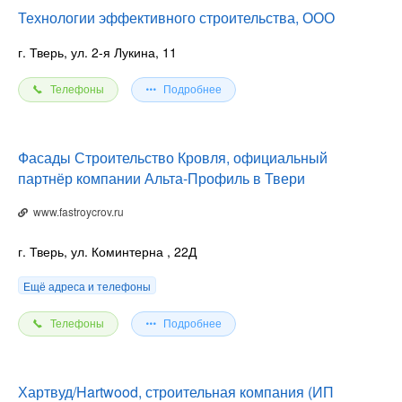
Технологии эффективного строительства, ООО
г. Тверь, ул. 2-я Лукина, 11
Телефоны
Подробнее
Фасады Строительство Кровля, официальный
партнёр компании Альта-Профиль в Твери
www.fastroycrov.ru
г. Тверь, ул. Коминтерна
, 22Д
Ещё адреса и телефоны
Телефоны
Подробнее
Хартвуд/Hartwood, строительная компания (ИП