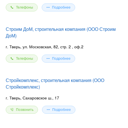
Телефоны
Подробнее
Строим ДоМ, строительная компания (ООО Строим
ДоМ)
г. Тверь, ул. Московская, 82, стр. 2
, оф.2
Телефоны
Подробнее
Стройкомплекс, строительная компания (ООО
Стройкомплекс)
г. Тверь, Сахаровское ш., 17
Позвонить
Подробнее