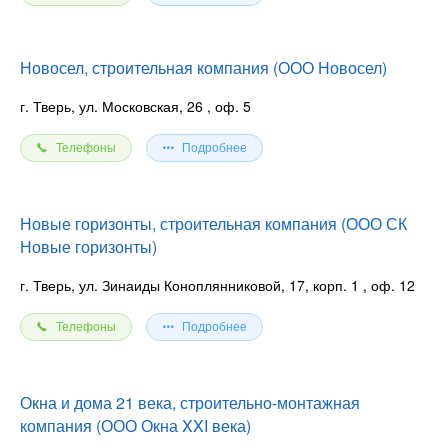
Новосел, строительная компания (ООО Новосел)
г. Тверь, ул. Московская, 26
, оф. 5
Телефоны
Подробнее
Новые горизонты, строительная компания (ООО СК
Новые горизонты)
г. Тверь, ул. Зинаиды Коноплянниковой, 17, корп. 1
, оф. 12
Телефоны
Подробнее
Окна и дома 21 века, строительно-монтажная
компания (ООО Окна XXI века)