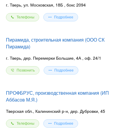
г. Тверь, ул. Московская, 18Б
, бокс 2094
Телефоны
Подробнее
Пирамида, строительная компания (ООО СК
Пирамида)
г. Тверь, дер. Перемерки Большие, 4А
, оф. 24/1
Позвонить
Подробнее
ПРОФБРУС, производственная компания (ИП
Аббасов М.Я.)
Тверская обл., Калининский р-н, дер. Дубровки, 45
Телефоны
Подробнее