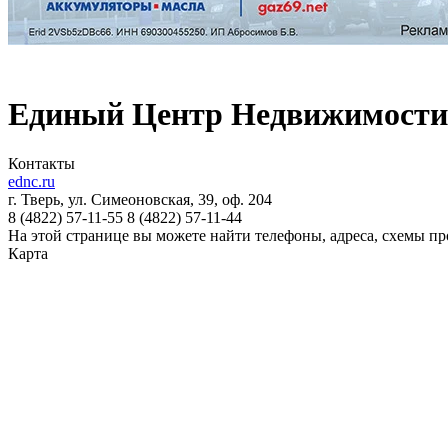
Единый Центр Недвижимост
Контакты
ednc.ru
г. Тверь, ул. Симеоновская, 39, оф. 204
8 (4822)
57-11-55
8 (4822)
57-11-44
На этой странице вы можете найти телефоны, адреса, схемы 
Карта