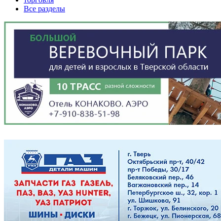
Все разделы