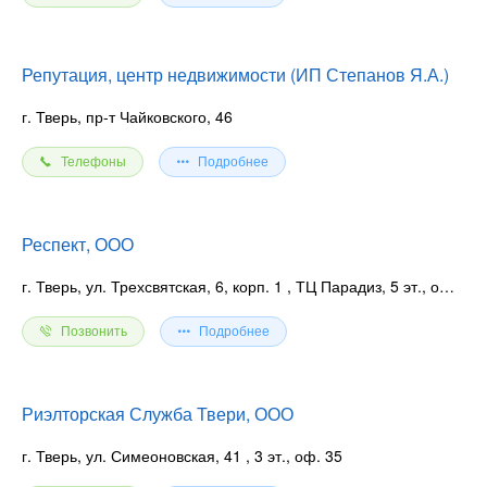
Репутация, центр недвижимости (ИП Степанов Я.А.)
г. Тверь, пр-т Чайковского, 46
Телефоны
Подробнее
Респект, ООО
г. Тверь, ул. Трехсвятская, 6, корп. 1
, ТЦ Парадиз, 5 эт., оф. 506
Позвонить
Подробнее
Риэлторская Служба Твери, ООО
г. Тверь, ул. Симеоновская, 41
, 3 эт., оф. 35