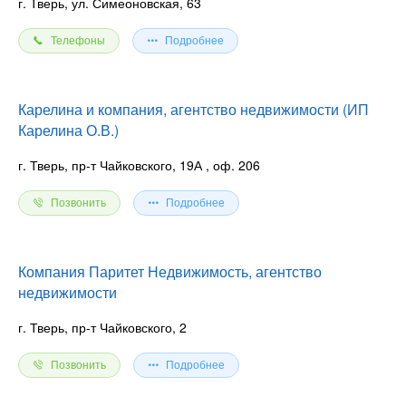
г. Тверь, ул. Симеоновская, 63
Телефоны
Подробнее
Карелина и компания, агентство недвижимости (ИП
Карелина О.В.)
г. Тверь, пр-т Чайковского, 19А
, оф. 206
Позвонить
Подробнее
Компания Паритет Недвижимость, агентство
недвижимости
г. Тверь, пр-т Чайковского, 2
Позвонить
Подробнее