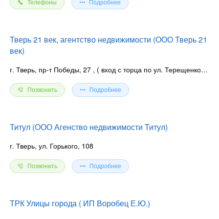
Телефоны
Подробнее
Тверь 21 век, агентство недвижимости (ООО Тверь 21
век)
г. Тверь, пр-т Победы, 27
, ( вход с торца по ул. Терещенко 2эт.)
Позвонить
Подробнее
Титул (ООО Агенство недвижимости Титул)
г. Тверь, ул. Горького, 108
Позвонить
Подробнее
ТРК Улицы города ( ИП Воробец Е.Ю.)