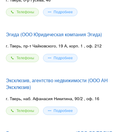
Телефоны
Подробнее
Эгида (ООО Юридическая компания Эгида)
г. Тверь, пр-т Чайковского, 19 А, корп. 1
, оф. 212
Телефоны
Подробнее
Эксклюзив, агентство недвижимости (ООО АН
Эксклюзив)
г. Тверь, наб. Афанасия Никитина, 90/2
, оф. 16
Телефоны
Подробнее