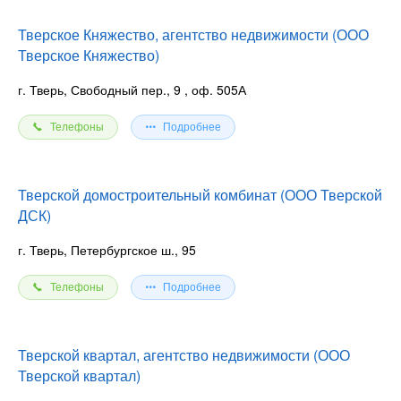
Тверское Княжество, агентство недвижимости (ООО
Тверское Княжество)
г. Тверь, Свободный пер., 9
, оф. 505А
Телефоны
Подробнее
Тверской домостроительный комбинат (ООО Тверской
ДСК)
г. Тверь, Петербургское ш., 95
Телефоны
Подробнее
Тверской квартал, агентство недвижимости (ООО
Тверской квартал)