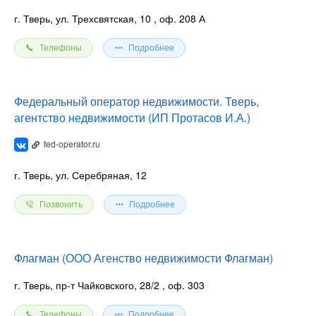
г. Тверь, ул. Трехсвятская, 10
, оф. 208 А
Телефоны
Подробнее
Федеральный оператор недвижимости. Тверь,
агентство недвижимости (ИП Протасов И.А.)
fed-operator.ru
г. Тверь, ул. Серебряная, 12
Позвонить
Подробнее
Флагман (ООО Агенство недвижимости Флагман)
г. Тверь, пр-т Чайковского, 28/2
, оф. 303
Телефоны
Подробнее