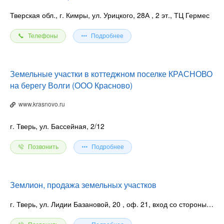
Тверская обл., г. Кимры, ул. Урицкого, 28А
, 2 эт., ТЦ Гермес
Телефоны
Подробнее
Земельные участки в коттеджном поселке КРАСНОВО
на берегу Волги (ООО Красново)
www.krasnovo.ru
г. Тверь, ул. Бассейная, 2/12
Позвонить
Подробнее
Землион, продажа земельных участков
г. Тверь, ул. Лидии Базановой, 20
, оф. 21, вход со стороны парка Победы