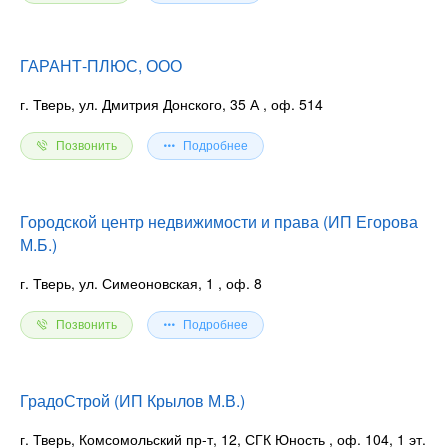
ГАРАНТ-ПЛЮС, ООО
г. Тверь, ул. Дмитрия Донского, 35 А
, оф. 514
Позвонить
Подробнее
Городской центр недвижимости и права (ИП Егорова
М.Б.)
г. Тверь, ул. Симеоновская, 1
, оф. 8
Позвонить
Подробнее
ГрадоСтрой (ИП Крылов М.В.)
г. Тверь, Комсомольский пр-т, 12, СГК Юность
, оф. 104, 1 эт.