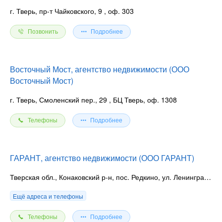
г. Тверь, пр-т Чайковского, 9
, оф. 303
Позвонить
Подробнее
Восточный Мост, агентство недвижимости (ООО
Восточный Мост)
г. Тверь, Смоленский пер., 29
, БЦ Тверь, оф. 1308
Телефоны
Подробнее
ГАРАНТ, агентство недвижимости (ООО ГАРАНТ)
Тверская обл., Конаковский р-н, пос. Редкино, ул. Ленинградская, 37 А
Ещё адреса и телефоны
Телефоны
Подробнее