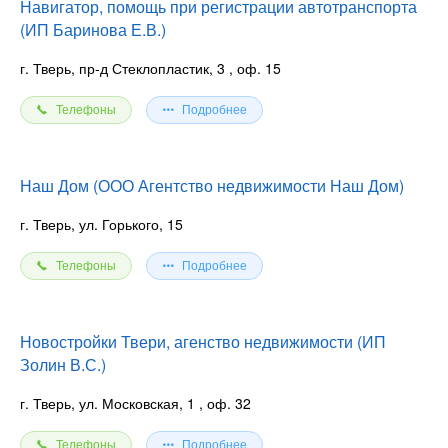
Навигатор, помощь при регистрации автотранспорта
(ИП Баринова Е.В.)
г. Тверь, пр-д Стеклопластик, 3
, оф. 15
Телефоны
Подробнее
Наш Дом (ООО Агентство недвижимости Наш Дом)
г. Тверь, ул. Горького, 15
Телефоны
Подробнее
Новостройки Твери, агенство недвижимости (ИП
Золин В.С.)
г. Тверь, ул. Московская, 1
, оф. 32
Телефоны
Подробнее