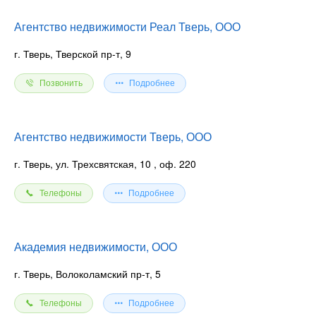
Агентство недвижимости Реал Тверь, ООО
г. Тверь, Тверской пр-т, 9
Позвонить
Подробнее
Агентство недвижимости Тверь, ООО
г. Тверь, ул. Трехсвятская, 10
, оф. 220
Телефоны
Подробнее
Академия недвижимости, ООО
г. Тверь, Волоколамский пр-т, 5
Телефоны
Подробнее