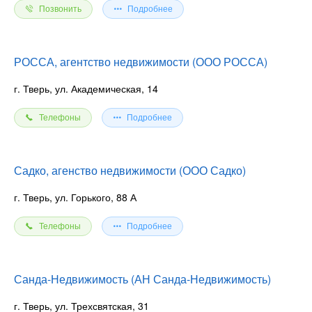
Позвонить
Подробнее
РОССА, агентство недвижимости (ООО РОССА)
г. Тверь, ул. Академическая, 14
Телефоны
Подробнее
Садко, агенство недвижимости (ООО Садко)
г. Тверь, ул. Горького, 88 А
Телефоны
Подробнее
Санда-Недвижимость (АН Санда-Недвижимость)
г. Тверь, ул. Трехсвятская, 31