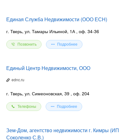
Единая Служба Недвижимости (ООО ЕСН)
г. Тверь, ул. Тамары Ильиной, 1А
, оф. 34-36
Позвонить
Подробнее
Единый Центр Недвижимости, ООО
ednc.ru
г. Тверь, ул. Симеоновская, 39
, оф. 204
Телефоны
Подробнее
Зем-Дом, агентство недвижимости г. Кимры (ИП
Соколенко С.В.)