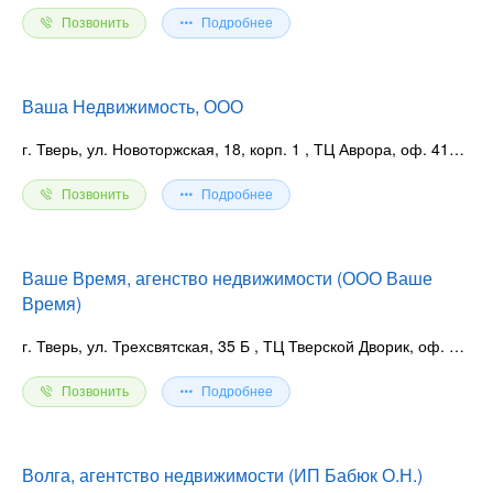
Позвонить
Подробнее
Ваша Недвижимость, ООО
г. Тверь, ул. Новоторжская, 18, корп. 1
, ТЦ Аврора, оф. 417, 418
Позвонить
Подробнее
Ваше Время, агенство недвижимости (ООО Ваше
Время)
г. Тверь, ул. Трехсвятская, 35 Б
, ТЦ Тверской Дворик, оф. 402
Позвонить
Подробнее
Волга, агентство недвижимости (ИП Бабюк О.Н.)