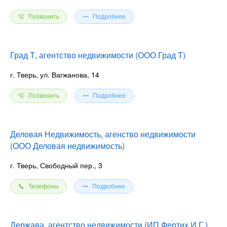
Позвонить
Подробнее
Град Т, агентство недвижимости (ООО Град Т)
г. Тверь, ул. Вагжанова, 14
Позвонить
Подробнее
Деловая Недвижимость, агенство недвижимости
(ООО Деловая недвижимость)
г. Тверь, Свободный пер., 3
Телефоны
Подробнее
Держава, агентство недвижимости (ИП Фертих И.Г.)