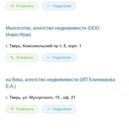
Позвонить
Подробнее
Многосоток, агентство недвижимости (ООО
ИнвестКом)
г. Тверь, Комсомольский пр-т, 5, корп. 1
Телефоны
Подробнее
на Века, агентство недвижимости (ИП Близнюкова
Е.А.)
г. Тверь, ул. Мусоргского, 15
, оф. 21
Позвонить
Подробнее