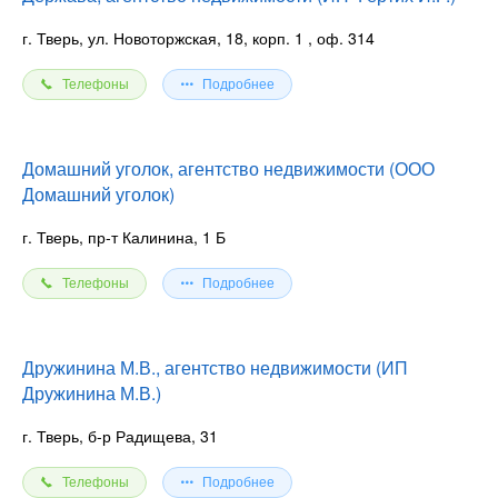
г. Тверь, ул. Новоторжская, 18, корп. 1
, оф. 314
Телефоны
Подробнее
Домашний уголок, агентство недвижимости (ООО
Домашний уголок)
г. Тверь, пр-т Калинина, 1 Б
Телефоны
Подробнее
Дружинина М.В., агентство недвижимости (ИП
Дружинина М.В.)
г. Тверь, б-р Радищева, 31
Телефоны
Подробнее