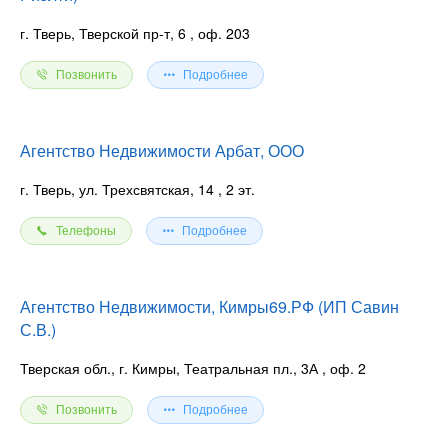
г. Тверь, Тверской пр-т, 6
, оф. 203
Позвонить
Подробнее
Агентство Недвижимости Арбат, ООО
г. Тверь, ул. Трехсвятская, 14
, 2 эт.
Телефоны
Подробнее
Агентство Недвижимости, Кимры69.РФ (ИП Савин
С.В.)
Тверская обл., г. Кимры, Театральная пл., 3А
, оф. 2
Позвонить
Подробнее