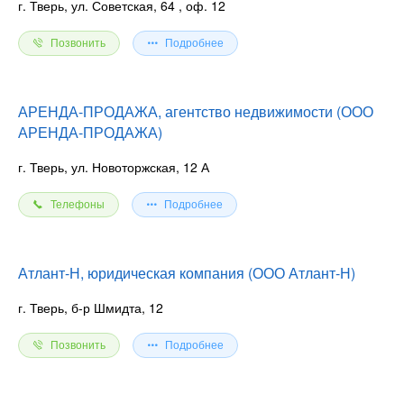
г. Тверь, ул. Советская, 64
, оф. 12
Позвонить
Подробнее
АРЕНДА-ПРОДАЖА, агентство недвижимости (ООО
АРЕНДА-ПРОДАЖА)
г. Тверь, ул. Новоторжская, 12 А
Телефоны
Подробнее
Атлант-Н, юридическая компания (ООО Атлант-Н)
г. Тверь, б-р Шмидта, 12
Позвонить
Подробнее