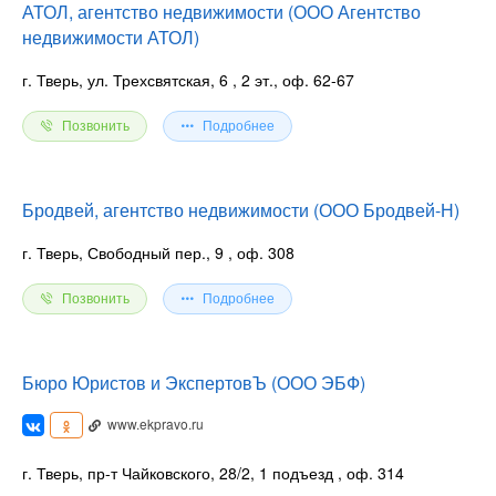
АТОЛ, агентство недвижимости (ООО Агентство
недвижимости АТОЛ)
г. Тверь, ул. Трехсвятская, 6
, 2 эт., оф. 62-67
Позвонить
Подробнее
Бродвей, агентство недвижимости (ООО Бродвей-Н)
г. Тверь, Свободный пер., 9
, оф. 308
Позвонить
Подробнее
Бюро Юристов и ЭкспертовЪ (ООО ЭБФ)
www.ekpravo.ru
г. Тверь, пр-т Чайковского, 28/2, 1 подъезд
, оф. 314