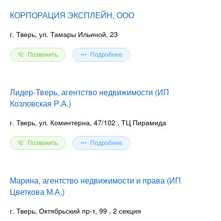
КОРПОРАЦИЯ ЭКСПЛЕЙН, ООО
г. Тверь, ул. Тамары Ильиной, 23
Позвонить
Подробнее
Лидер-Тверь, агентство недвижимости (ИП
Козловская Р.А.)
г. Тверь, ул. Коминтерна, 47/102
, ТЦ Пирамида
Позвонить
Подробнее
Марина, агентство недвижимости и права (ИП
Цветкова М.А.)
г. Тверь, Октябрьский пр-т, 99
, 2 секция