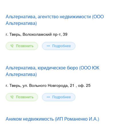
Альтернатива, агентство недвижимости (ООО
Альтернатива)
г. Тверь, Волоколамский пр-т, 39
Позвонить
Подробнее
Альтернатива, юридическое бюро (ООО ЮК
Альтернатива)
г. Тверь, ул. Вольного Новгорода, 21
, оф. 25
Позвонить
Подробнее
Аником недвижимость (ИП Романенко И.А.)