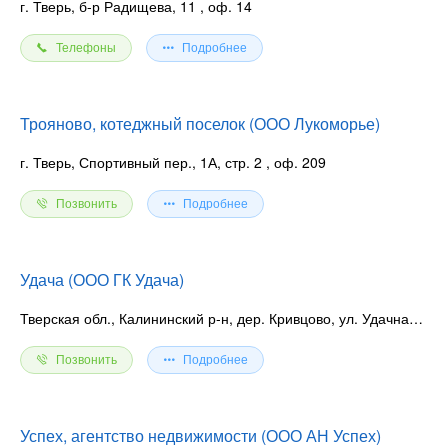
г. Тверь, б-р Радищева, 11
, оф. 14
Телефоны
Подробнее
Трояново, котеджный поселок (ООО Лукоморье)
г. Тверь, Спортивный пер., 1А, стр. 2
, оф. 209
Позвонить
Подробнее
Удача (ООО ГК Удача)
Тверская обл., Калининский р-н, дер. Кривцово, ул. Удачная, 3
Позвонить
Подробнее
Успех, агентство недвижимости (ООО АН Успех)