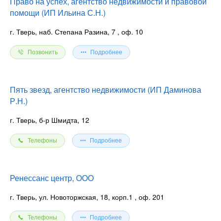
Право на успех, агентство недвижимости и правовой
помощи (ИП Ильина С.Н.)
г. Тверь, наб. Степана Разина, 7
, оф. 10
Позвонить
Подробнее
Пять звезд, агентство недвижимости (ИП Даминова
Р.Н.)
г. Тверь, б-р Шмидта, 12
Телефоны
Подробнее
Ренессанс центр, ООО
г. Тверь, ул. Новоторжская, 18, корп.1
, оф. 201
Телефоны
Подробнее