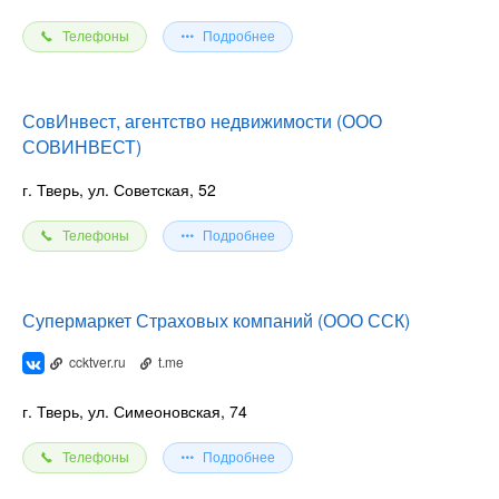
Телефоны
Подробнее
СовИнвест, агентство недвижимости (ООО
СОВИНВЕСТ)
г. Тверь, ул. Советская, 52
Телефоны
Подробнее
Супермаркет Страховых компаний (ООО ССК)
ccktver.ru
t.me
г. Тверь, ул. Симеоновская, 74
Телефоны
Подробнее