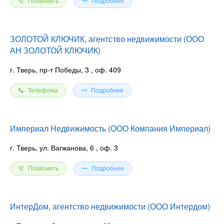
Позвонить
Подробнее
ЗОЛОТОЙ КЛЮЧИК, агентство недвижимости (ООО
АН ЗОЛОТОЙ КЛЮЧИК)
г. Тверь, пр-т Победы, 3
, оф. 409
Телефоны
Подробнее
Империал Недвижимость (ООО Компания Империал)
г. Тверь, ул. Вагжанова, 6
, оф. 3
Позвонить
Подробнее
ИнтерДом, агентство недвижимости (ООО Интердом)