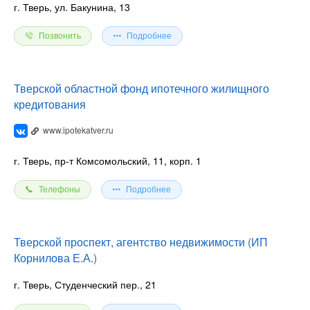
г. Тверь, ул. Бакунина, 13
Позвонить
Подробнее
Тверской областной фонд ипотечного жилищного
кредитования
www.ipotekatver.ru
г. Тверь, пр-т Комсомольский, 11, корп. 1
Телефоны
Подробнее
Тверской проспект, агентство недвижимости (ИП
Корнилова Е.А.)
г. Тверь, Студенческий пер., 21