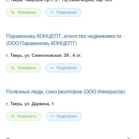
Телефоны
Подробнее
Парамоновъ КОНЦЕПТ, агентство недвижимости
(ООО Парамоновъ КОНЦЕПТ)
г. Тверь, ул. Симеоновская, 39
, 4 эт.
Телефоны
Подробнее
Полезные люди, союз риэлторов (ООО Император)
г. Тверь, ул. Дарвина, 1
Позвонить
Подробнее