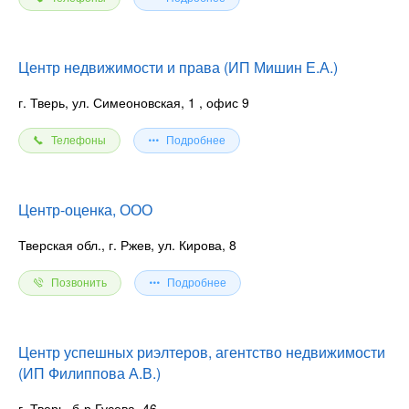
Центр недвижимости и права (ИП Мишин Е.А.)
г. Тверь, ул. Симеоновская, 1
, офис 9
Телефоны
Подробнее
Центр-оценка, ООО
Тверская обл., г. Ржев, ул. Кирова, 8
Позвонить
Подробнее
Центр успешных риэлтеров, агентство недвижимости
(ИП Филиппова А.В.)
г. Тверь, б-р Гусева, 46