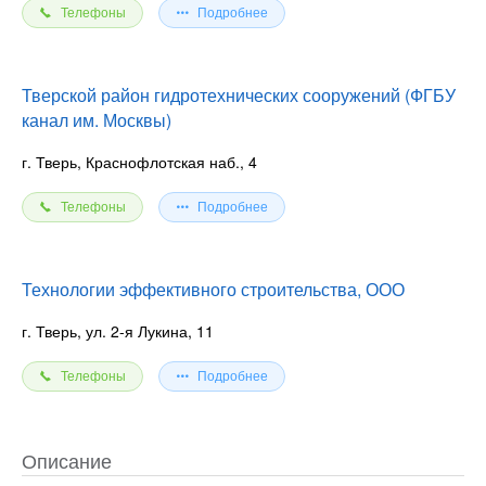
Телефоны
Подробнее
Тверской район гидротехнических сооружений (ФГБУ
канал им. Москвы)
г. Тверь, Краснофлотская наб., 4
Телефоны
Подробнее
Технологии эффективного строительства, ООО
г. Тверь, ул. 2-я Лукина, 11
Телефоны
Подробнее
Описание