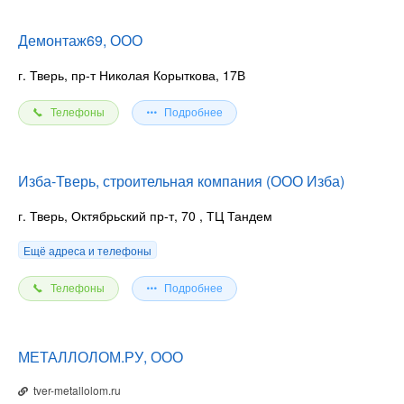
Демонтаж69, ООО
г. Тверь, пр-т Николая Корыткова, 17В
Телефоны
Подробнее
Изба-Тверь, строительная компания (ООО Изба)
г. Тверь, Октябрьский пр-т, 70
, ТЦ Тандем
Ещё адреса и телефоны
Телефоны
Подробнее
МЕТАЛЛОЛОМ.РУ, ООО
tver-metallolom.ru