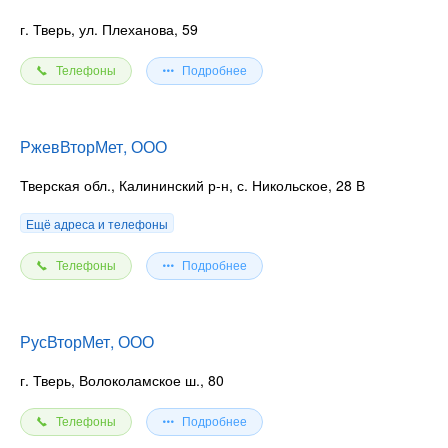
г. Тверь, ул. Плеханова, 59
Телефоны
Подробнее
РжевВторМет, ООО
Тверская обл., Калининский р-н, с. Никольское, 28 В
Ещё адреса и телефоны
Телефоны
Подробнее
РусВторМет, ООО
г. Тверь, Волоколамское ш., 80
Телефоны
Подробнее