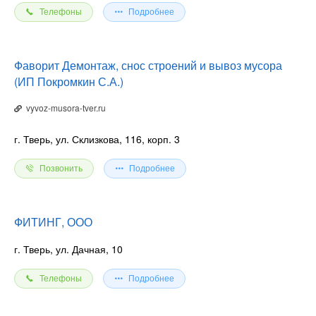
Телефоны
Подробнее
Фаворит Демонтаж, снос строений и вывоз мусора
(ИП Покромкин С.А.)
vyvoz-musora-tver.ru
г. Тверь, ул. Склизкова, 116, корп. 3
Позвонить
Подробнее
ФИТИНГ, ООО
г. Тверь, ул. Дачная, 10
Телефоны
Подробнее