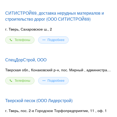
СИТИСТРОЙ69, доставка нерудных материалов и
строительство дорог (ООО СИТИСТРОЙ69)
г. Тверь, Сахаровское ш., 2
Телефоны
Подробнее
СпецДорСтрой, ООО
Тверская обл., Конаковский р-н, пос. Мирный
, административное здание СПК Завидово
Телефоны
Подробнее
Тверской песок (ООО Лидерстрой)
г. Тверь, пос. 2-е Городское Торфопредприятие, 11
, оф. 1