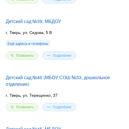
Детский сад №39, МБДОУ
г. Тверь, ул. Седова, 5 В
Ещё адреса и телефоны
Позвонить
Подробнее
Детский сад №40 (МБОУ СОШ №33, дошкольное
отделение)
г. Тверь, ул. Терещенко, 37
Позвонить
Подробнее
Детский сад №45, МБДОУ