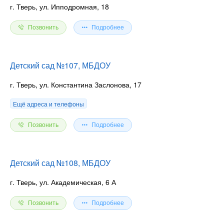
г. Тверь, ул. Ипподромная, 18
Позвонить
Подробнее
Детский сад №107, МБДОУ
г. Тверь, ул. Константина Заслонова, 17
Ещё адреса и телефоны
Позвонить
Подробнее
Детский сад №108, МБДОУ
г. Тверь, ул. Академическая, 6 А
Позвонить
Подробнее