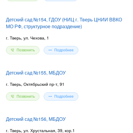
Детский сад №154, ГДОУ (НИЦ г. Тверь ЦНИИ ВВКО
МО РФ, структурное подраздение)
г. Тверь, ул. Чехова, 1
Позвонить
Подробнее
Детский сад №155, МБДОУ
г. Тверь, Октябрьский пр-т, 91
Позвонить
Подробнее
Детский сад №156, МБДОУ
г. Тверь, ул. Хрустальная, 39, кор.1