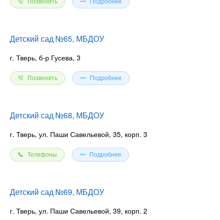
Позвонить
Подробнее
Детский сад №65, МБДОУ
г. Тверь, б-р Гусева, 3
Позвонить
Подробнее
Детский сад №68, МБДОУ
г. Тверь, ул. Паши Савельевой, 35, корп. 3
Телефоны
Подробнее
Детский сад №69, МБДОУ
г. Тверь, ул. Паши Савельевой, 39, корп. 2