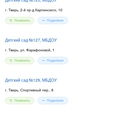
г. Тверь, 2-й пр-д Карпинского, 10
Позвонить
Подробнее
Детский сад №127, МБДОУ
г. Тверь, ул. Фарафоновой, 1
Позвонить
Подробнее
Детский сад №129, МБДОУ
г. Тверь, Спортивный пер., 6
Позвонить
Подробнее