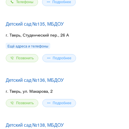
Телефоны
Подробнее
Детский сад №135, МБДОУ
г. Тверь, Студенческий пер., 26 А
Ещё адреса и телефоны
Позвонить
Подробнее
Детский сад №136, МБДОУ
г. Тверь, ул. Макарова, 2
Позвонить
Подробнее
Детский сад №138, МБДОУ