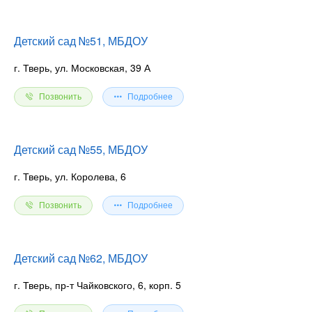
Детский сад №51, МБДОУ
г. Тверь, ул. Московская, 39 А
Позвонить
Подробнее
Детский сад №55, МБДОУ
г. Тверь, ул. Королева, 6
Позвонить
Подробнее
Детский сад №62, МБДОУ
г. Тверь, пр-т Чайковского, 6, корп. 5