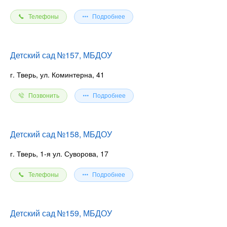
Телефоны
Подробнее
Детский сад №157, МБДОУ
г. Тверь, ул. Коминтерна, 41
Позвонить
Подробнее
Детский сад №158, МБДОУ
г. Тверь, 1-я ул. Суворова, 17
Телефоны
Подробнее
Детский сад №159, МБДОУ