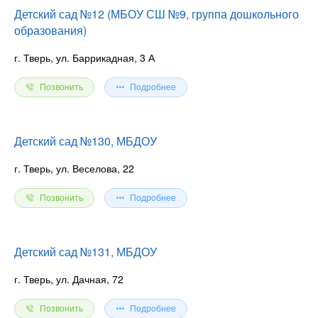
Детский сад №12 (МБОУ СШ №9, группа дошкольного
образования)
г. Тверь, ул. Баррикадная, 3 А
Позвонить
Подробнее
Детский сад №130, МБДОУ
г. Тверь, ул. Веселова, 22
Позвонить
Подробнее
Детский сад №131, МБДОУ
г. Тверь, ул. Дачная, 72
Позвонить
Подробнее