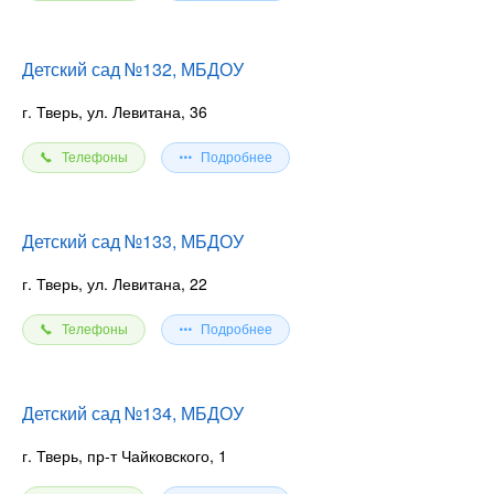
Детский сад №132, МБДОУ
г. Тверь, ул. Левитана, 36
Телефоны
Подробнее
Детский сад №133, МБДОУ
г. Тверь, ул. Левитана, 22
Телефоны
Подробнее
Детский сад №134, МБДОУ
г. Тверь, пр-т Чайковского, 1