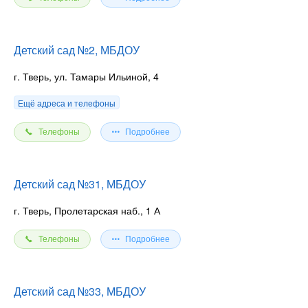
Детский сад №2, МБДОУ
г. Тверь, ул. Тамары Ильиной, 4
Ещё адреса и телефоны
Телефоны
Подробнее
Детский сад №31, МБДОУ
г. Тверь, Пролетарская наб., 1 А
Телефоны
Подробнее
Детский сад №33, МБДОУ