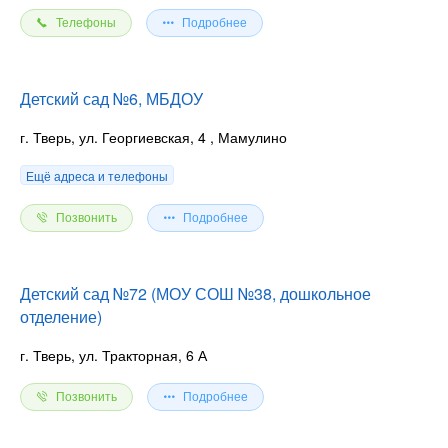
Телефоны
Подробнее
Детский сад №6, МБДОУ
г. Тверь, ул. Георгиевская, 4
, Мамулино
Ещё адреса и телефоны
Позвонить
Подробнее
Детский сад №72 (МОУ СОШ №38, дошкольное
отделение)
г. Тверь, ул. Тракторная, 6 А
Позвонить
Подробнее