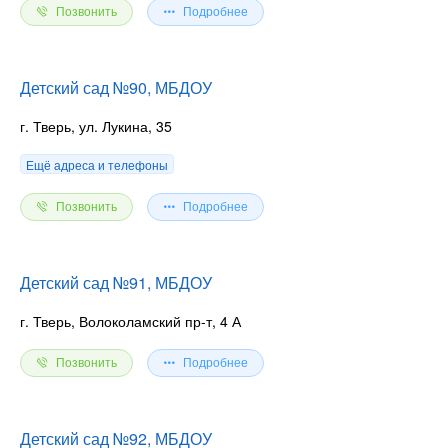
Позвонить
Подробнее
Детский сад №90, МБДОУ
г. Тверь, ул. Лукина, 35
Ещё адреса и телефоны
Позвонить
Подробнее
Детский сад №91, МБДОУ
г. Тверь, Волоколамский пр-т, 4 А
Позвонить
Подробнее
Детский сад №92, МБДОУ