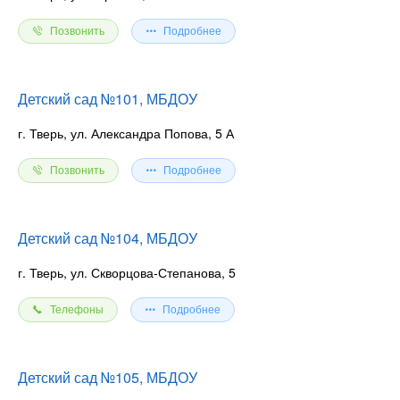
Позвонить
Подробнее
Детский сад №101, МБДОУ
г. Тверь, ул. Александра Попова, 5 А
Позвонить
Подробнее
Детский сад №104, МБДОУ
г. Тверь, ул. Скворцова-Степанова, 5
Телефоны
Подробнее
Детский сад №105, МБДОУ