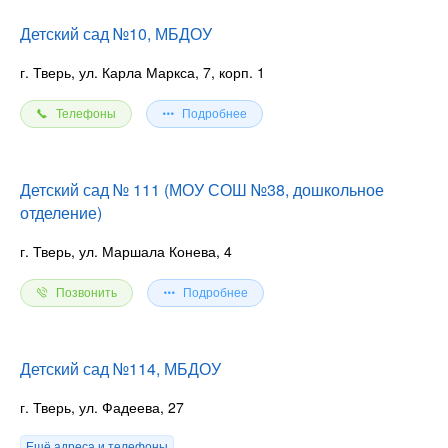
Детский сад №10, МБДОУ
г. Тверь, ул. Карла Маркса, 7, корп. 1
Телефоны
Подробнее
Детский сад № 111 (МОУ СОШ №38, дошкольное
отделение)
г. Тверь, ул. Маршала Конева, 4
Позвонить
Подробнее
Детский сад №114, МБДОУ
г. Тверь, ул. Фадеева, 27
Ещё адреса и телефоны