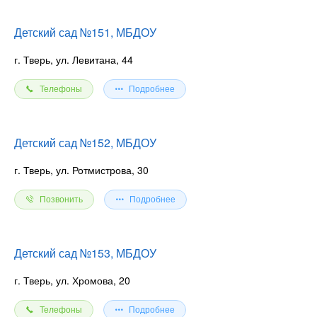
Детский сад №151, МБДОУ
г. Тверь, ул. Левитана, 44
Телефоны
Подробнее
Детский сад №152, МБДОУ
г. Тверь, ул. Ротмистрова, 30
Позвонить
Подробнее
Детский сад №153, МБДОУ
г. Тверь, ул. Хромова, 20
Телефоны
Подробнее