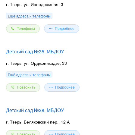
г. Тверь, ул. Ипподромная, 3
Ещё адреса и телефоны
Телефоны
Подробнее
Детский сад №35, МБДОУ
г. Тверь, ул. Орджоникидзе, 33
Ещё адреса и телефоны
Позвонить
Подробнее
Детский сад №38, МБДОУ
г. Тверь, Беляковский пер., 12 А
Позвонить
Подробнее