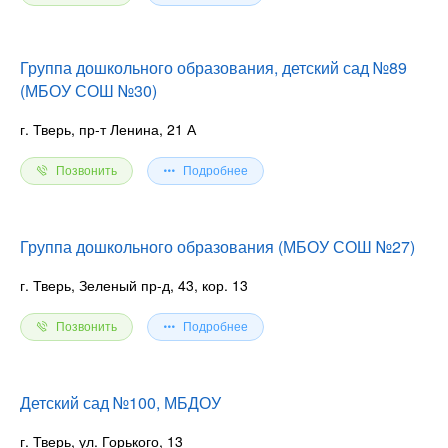
Группа дошкольного образования, детский сад №89
(МБОУ СОШ №30)
г. Тверь, пр-т Ленина, 21 А
Позвонить
Подробнее
Группа дошкольного образования (МБОУ СОШ №27)
г. Тверь, Зеленый пр-д, 43, кор. 13
Позвонить
Подробнее
Детский сад №100, МБДОУ
г. Тверь, ул. Горького, 13