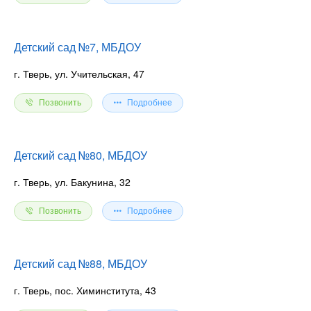
Детский сад №7, МБДОУ
г. Тверь, ул. Учительская, 47
Позвонить
Подробнее
Детский сад №80, МБДОУ
г. Тверь, ул. Бакунина, 32
Позвонить
Подробнее
Детский сад №88, МБДОУ
г. Тверь, пос. Химинститута, 43