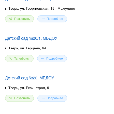
г. Тверь, ул. Георгиевская, 18
, Мамулино
Позвонить
Подробнее
Детский сад №20/1, МБДОУ
г. Тверь, ул. Герцена, 64
Телефоны
Подробнее
Детский сад №23, МБДОУ
г. Тверь, ул. Резинстроя, 9
Позвонить
Подробнее