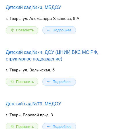
Детский сад №73, МБДОУ
г. Тверь, ул. Александра Ульянова, 8 А
Позвонить
Подробнее
Детский сад №74, ДОУ (ЦНИИ ВКС МО РФ,
структурное подраздение)
г. Тверь, ул. Волынская, 5
Позвонить
Подробнее
Детский сад №79, МБДОУ
г. Тверь, Боровой пр-д, 3
Позвонить
Подробнее