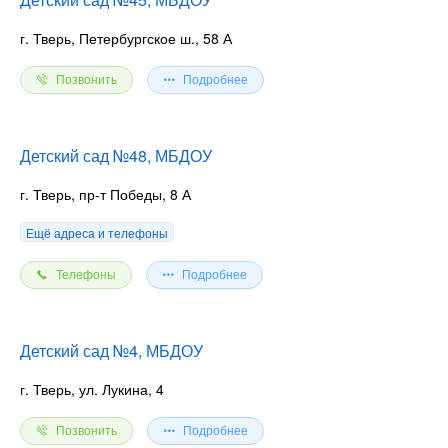
г. Тверь, Петербургское ш., 58 А
Позвонить
Подробнее
Детский сад №48, МБДОУ
г. Тверь, пр-т Победы, 8 А
Ещё адреса и телефоны
Телефоны
Подробнее
Детский сад №4, МБДОУ
г. Тверь, ул. Лукина, 4
Позвонить
Подробнее