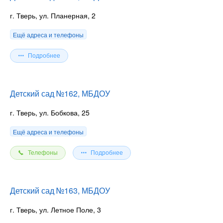
г. Тверь, ул. Планерная, 2
Ещё адреса и телефоны
Подробнее
Детский сад №162, МБДОУ
г. Тверь, ул. Бобкова, 25
Ещё адреса и телефоны
Телефоны
Подробнее
Детский сад №163, МБДОУ
г. Тверь, ул. Летное Поле, 3