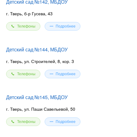
Детский сад №142, МБДОУ
г. Тверь, б-р Гусева, 43
Телефоны
Подробнее
Детский сад №144, МБДОУ
г. Тверь, ул. Строителей, 8, кор. 3
Телефоны
Подробнее
Детский сад №145, МБДОУ
г. Тверь, ул. Паши Савельевой, 50
Телефоны
Подробнее