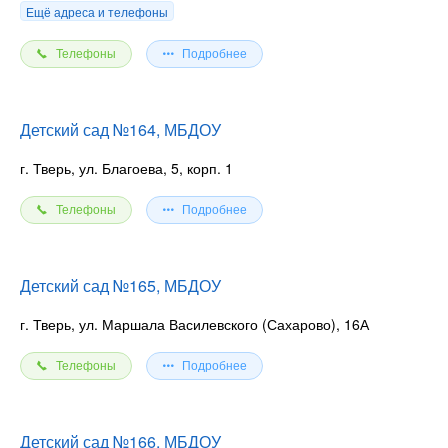
Ещё адреса и телефоны
Телефоны
Подробнее
Детский сад №164, МБДОУ
г. Тверь, ул. Благоева, 5, корп. 1
Телефоны
Подробнее
Детский сад №165, МБДОУ
г. Тверь, ул. Маршала Василевского (Сахарово), 16А
Телефоны
Подробнее
Детский сад №166, МБДОУ