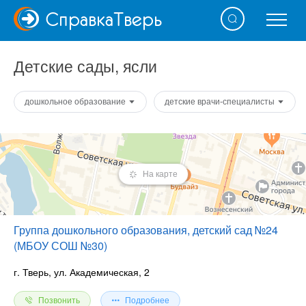
Справка
Тверь
Детские сады, ясли
дошкольное образование
детские врачи-специалисты
На карте
Группа дошкольного образования, детский сад №24
(МБОУ СОШ №30)
г. Тверь, ул. Академическая, 2
Позвонить
Подробнее