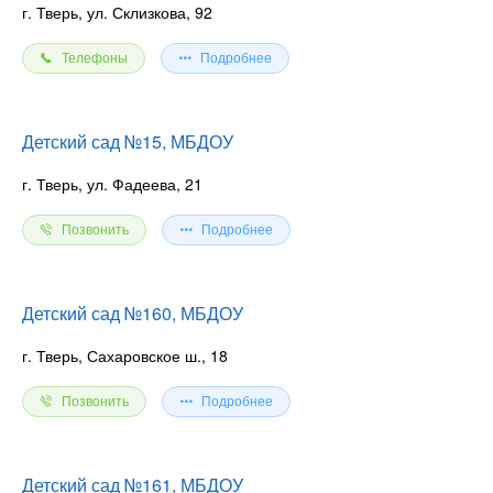
г. Тверь, ул. Склизкова, 92
Телефоны
Подробнее
Детский сад №15, МБДОУ
г. Тверь, ул. Фадеева, 21
Позвонить
Подробнее
Детский сад №160, МБДОУ
г. Тверь, Сахаровское ш., 18
Позвонить
Подробнее
Детский сад №161, МБДОУ