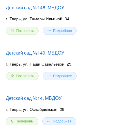
Детский сад №148, МБДОУ
г. Тверь, ул. Тамары Ильиной, 34
Позвонить
Подробнее
Детский сад №149, МБДОУ
г. Тверь, ул. Паши Савельевой, 25
Позвонить
Подробнее
Детский сад №14, МБДОУ
г. Тверь, ул. Оснабрюкская, 28
Телефоны
Подробнее