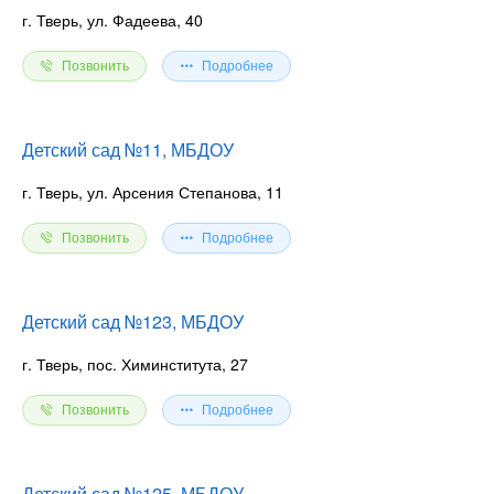
г. Тверь, ул. Фадеева, 40
Позвонить
Подробнее
Детский сад №11, МБДОУ
г. Тверь, ул. Арсения Степанова, 11
Позвонить
Подробнее
Детский сад №123, МБДОУ
г. Тверь, пос. Химинститута, 27
Позвонить
Подробнее
Детский сад №125, МБДОУ