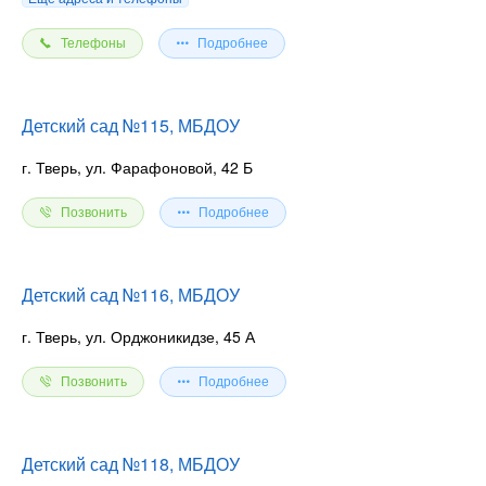
Телефоны
Подробнее
Детский сад №115, МБДОУ
г. Тверь, ул. Фарафоновой, 42 Б
Позвонить
Подробнее
Детский сад №116, МБДОУ
г. Тверь, ул. Орджоникидзе, 45 А
Позвонить
Подробнее
Детский сад №118, МБДОУ