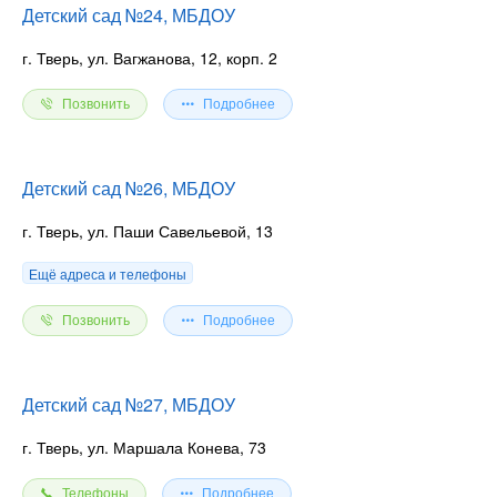
Детский сад №24, МБДОУ
г. Тверь, ул. Вагжанова, 12, корп. 2
Позвонить
Подробнее
Детский сад №26, МБДОУ
г. Тверь, ул. Паши Савельевой, 13
Ещё адреса и телефоны
Позвонить
Подробнее
Детский сад №27, МБДОУ
г. Тверь, ул. Маршала Конева, 73
Телефоны
Подробнее