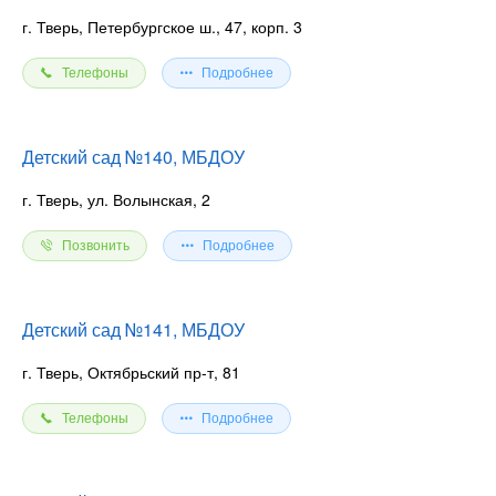
г. Тверь, Петербургское ш., 47, корп. 3
Телефоны
Подробнее
Детский сад №140, МБДОУ
г. Тверь, ул. Волынская, 2
Позвонить
Подробнее
Детский сад №141, МБДОУ
г. Тверь, Октябрьский пр-т, 81
Телефоны
Подробнее