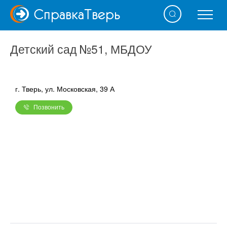
Справка
Тверь
Детский сад №51, МБДОУ
г. Тверь, ул. Московская, 39 А
Позвонить