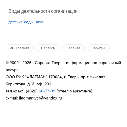
Виды деятельности организации
детские сады, ясли
Главная
Сервисы
О сайте
Тарифы
© 2009 - 2026 | Справка Тверь - информационно-справочный
ресурс
ООО РИК "ФЛАГМАН" 170024, г. Тверь, пр-т Николая
Корыткова, д. 3, оф. 201
тел./факс: (4822)
66-77-99
(отдел маркетинга)
e-mail: flagmantver@yandex.ru