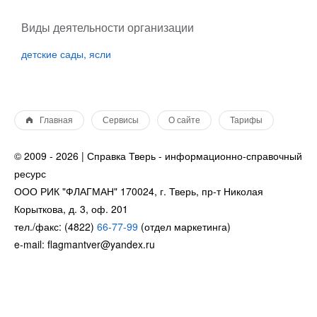
Виды деятельности организации
детские сады, ясли
Главная
Сервисы
О сайте
Тарифы
© 2009 - 2026 | Справка Тверь - информационно-справочный
ресурс
ООО РИК "ФЛАГМАН" 170024, г. Тверь, пр-т Николая
Корыткова, д. 3, оф. 201
тел./факс: (4822)
66-77-99
(отдел маркетинга)
e-mail: flagmantver@yandex.ru