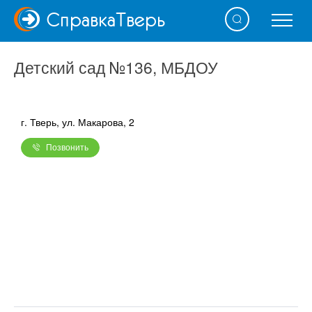
Справка
Тверь
Детский сад №136, МБДОУ
г. Тверь, ул. Макарова, 2
Позвонить