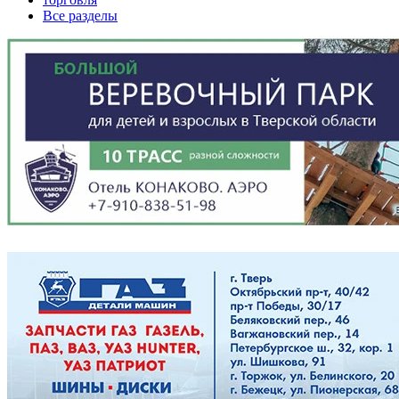
Все разделы