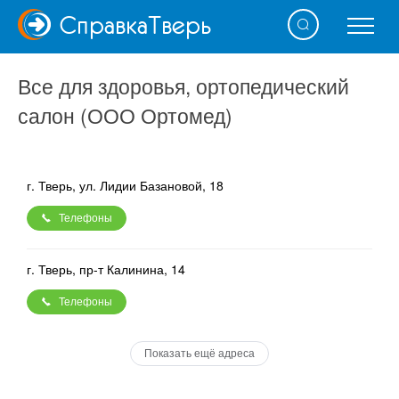
Справка
Тверь
Все для здоровья, ортопедический
салон (ООО Ортомед)
г. Тверь, ул. Лидии Базановой, 18
Телефоны
г. Тверь, пр-т Калинина, 14
Телефоны
Показать ещё адреса