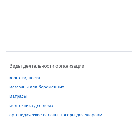
Виды деятельности организации
колготки, носки
магазины для беременных
матрасы
медтехника для дома
ортопедические салоны, товары для здоровья