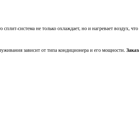
 сплит-система не только охлаждает, но и нагревает воздух, что
служивания зависит от типа кондиционера и его мощности.
Заказ