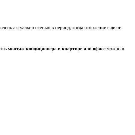
 очень актуально осенью в период, когда отопление еще не
ать монтаж кондиционера в квартире или офисе
можно в