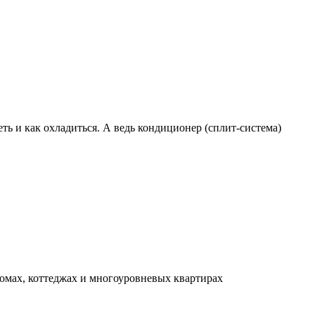
ть и как охладиться. А ведь кондиционер (сплит-система)
омах, коттеджах и многоуровневых квартирах