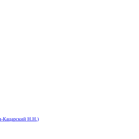
н-Кацарский Н.Н.)