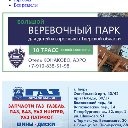
Все разделы