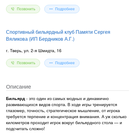
Позвонить
Подробнее
Спортивный бильярдный клуб Памяти Сергея
Вяликова (ИП Бердников А.Г.)
г. Тверь, ул. 2-я Шмидта, 16
Позвонить
Подробнее
Описание
Бильярд
- это один из самых модных и динамично
развивающихся видов спорта. В ходе игры тренируется
глазомер, точность, стратегическое мышление, от игрока
требуется терпение и концентрация внимания. А уж сколько
километров проходит игрок вокруг бильярдного стола — и
подсчитать сложно!