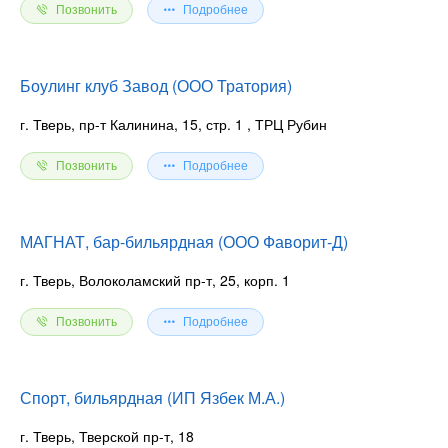
Позвонить
Подробнее
Боулинг клуб Завод (ООО Тратория)
г. Тверь, пр-т Калинина, 15, стр. 1
, ТРЦ Рубин
Позвонить
Подробнее
МАГНАТ, бар-бильярдная (ООО Фаворит-Д)
г. Тверь, Волоколамский пр-т, 25, корп. 1
Позвонить
Подробнее
Спорт, бильярдная (ИП Язбек М.А.)
г. Тверь, Тверской пр-т, 18