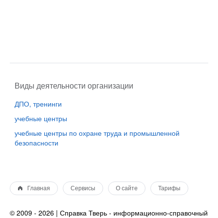
Виды деятельности организации
ДПО, тренинги
учебные центры
учебные центры по охране труда и промышленной
безопасности
Главная
Сервисы
О сайте
Тарифы
© 2009 - 2026 | Справка Тверь - информационно-справочный