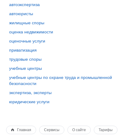
автоэкспертиза
автоюристы
жилищные споры
оценка недвижимости
оценочные услуги
приватизация
трудовые споры
учебные центры
учебные центры по охране труда и промышленной
безопасности
экспертиза, эксперты
юридические услуги
Главная
Сервисы
О сайте
Тарифы