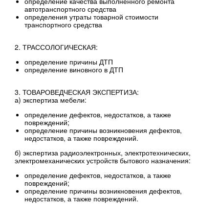
определение качества выполненного ремонта
автотранспортного средства
определения утраты товарной стоимости
транспортного средства
2. ТРАССОЛОГИЧЕСКАЯ:
определение причины ДТП
определение виновного в ДТП
3. ТОВАРОВЕДЧЕСКАЯ ЭКСПЕРТИЗА:
а) экспертиза мебели:
определение дефектов, недостатков, а также
повреждений;
определение причины возникновения дефектов,
недостатков, а также повреждений.
б) экспертиза радиоэлектронных, электротехнических,
электромеханических устройств бытового назначения:
определение дефектов, недостатков, а также
повреждений;
определение причины возникновения дефектов,
недостатков, а также повреждений.