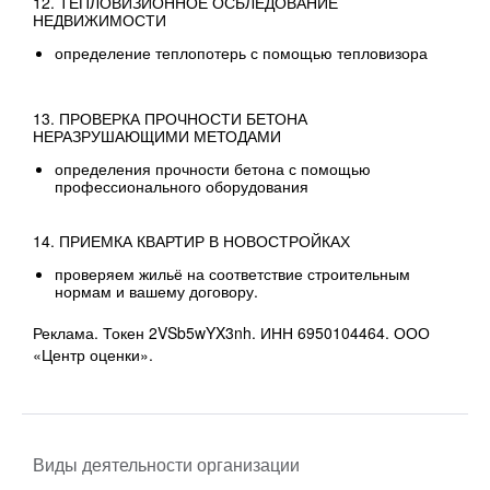
12. ТЕПЛОВИЗИОННОЕ ОСБЛЕДОВАНИЕ
НЕДВИЖИМОСТИ
определение теплопотерь с помощью тепловизора
13. ПРОВЕРКА ПРОЧНОСТИ БЕТОНА
НЕРАЗРУШАЮЩИМИ МЕТОДАМИ
определения прочности бетона с помощью
профессионального оборудования
14. ПРИЕМКА КВАРТИР В НОВОСТРОЙКАХ
проверяем жильё на соответствие строительным
нормам и вашему договору.
Реклама. Токен 2VSb5wYX3nh. ИНН
6950104464. ООО
«Центр оценки».
Виды деятельности организации