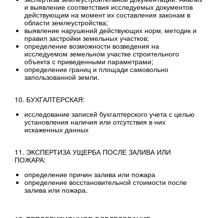
и выявление соответствия исследуемых документов
действующим на момент их составления законам в
области землеустройства;
выявление нарушений действующих норм‚ методик и
правил застройки земельных участков;
определение возможности возведения на
исследуемом земельном участке строительного
объекта с приведенными параметрами;
определение границ и площади самовольно
запользованной земли.
10. БУХГАЛТЕРСКАЯ:
исследование записей бухгалтерского учета с целью
установления наличия или отсутствия в них
искаженных данных
11. ЭКСПЕРТИЗА УЩЕРБА ПОСЛЕ ЗАЛИВА ИЛИ
ПОЖАРА:
определение причин залива или пожара
определение восстановительной стоимости после
залива или пожара.