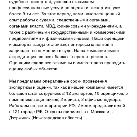
судебных экспертов), успешно оказываем
профессиональные услуги по оценке и экспертизе уже
более 9-ти лет. За этот период нами накоплен ценный
опыт работы с судами, следственными органами,
органами власти, МВД, финансовыми учреждениями, а
также с различными государственными и коммерческими
предприятиями и физическими лицами. Наши оценщики
и эксперты всегда отстаивают интересы клиентов и
защищают свое мнение в суде. Наша компания имеет
аккредитацию во всех банках Тверского региона.
Оценщики сдали все экзамены и имеют право проводить
оценку любых объектов.
Мы предлагаем оперативные сроки проведения
экспертизы и оценки, так как в нашей компании имеется
большой штат сотрудников: 12 экспертов, 10 оценщиков, 5
помощников оценщиков, 2 юриста, 2 офис менеджера.
Работаем по все территории РФ. Имеем представителей
в 121 городе РФ. Открыты филиалы в г. Москва и г.
Дзержинск (Нижегородская область).