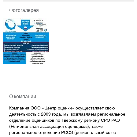
Фотогалерея
О компании
Компания ООО «Центр оценки» осуществляет свою
деятельность с 2009 года, мы возглавляем региональное
отделение оценщиков по Тверскому региону СРО РАО
(Региональная ассоциация оценщиков), также
региональное отделение РССЭ (региональный союз