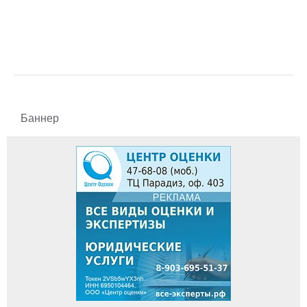
Баннер