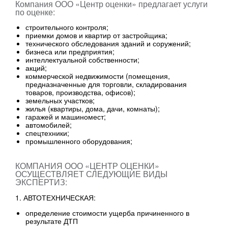
Компания ООО «Центр оценки» предлагает услуги
по оценке:
строительного контроля;
приемки домов и квартир от застройщика;
технического обследования зданий и соружений;
бизнеса или предприятия;
интеллектуальной собственности;
акций;
коммерческой недвижимости (помещения,
предназначенные для торговли, складирования
товаров, производства, офисов);
земельных участков;
жилья (квартиры, дома, дачи, комнаты);
гаражей и машиномест;
автомобилей;
спецтехники;
промышленного оборудования;
КОМПАНИЯ ООО «ЦЕНТР ОЦЕНКИ»
ОСУЩЕСТВЛЯЕТ СЛЕДУЮЩИЕ ВИДЫ
ЭКСПЕРТИЗ:
1. АВТОТЕХНИЧЕСКАЯ:
определение стоимости ущерба причиненного в
результате ДТП