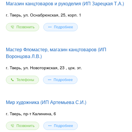
Магазин канцтоваров и рукоделия (ИП Зарецкая Т.А.)
г. Тверь, ул. Оснабрюкская, 25, корп. 1
Позвонить
Подробнее
Мастер Фломастер, магазин канцтоваров (ИП
Воронцова Л.В.)
г. Тверь, ул. Новоторжская, 23
, цок. эт.
Телефоны
Подробнее
Мир художника (ИП Артемьева С.И.)
г. Тверь, пр-т Калинина, 6
Позвонить
Подробнее