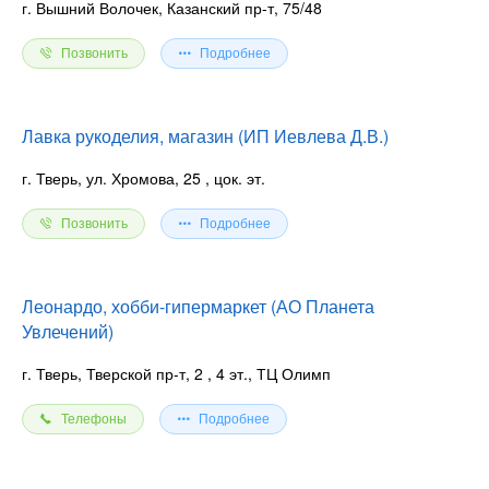
г. Вышний Волочек, Казанский пр-т, 75/48
Позвонить
Подробнее
Лавка рукоделия, магазин (ИП Иевлева Д.В.)
г. Тверь, ул. Хромова, 25
, цок. эт.
Позвонить
Подробнее
Леонардо, хобби-гипермаркет (АО Планета
Увлечений)
г. Тверь, Тверской пр-т, 2
, 4 эт., ТЦ Олимп
Телефоны
Подробнее