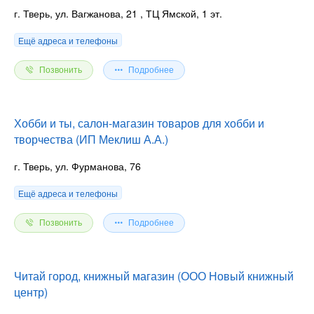
г. Тверь, ул. Вагжанова, 21
, ТЦ Ямской, 1 эт.
Ещё адреса и телефоны
Позвонить
Подробнее
Хобби и ты, салон-магазин товаров для хобби и
творчества (ИП Меклиш А.А.)
г. Тверь, ул. Фурманова, 76
Ещё адреса и телефоны
Позвонить
Подробнее
Читай город, книжный магазин (ООО Новый книжный
центр)