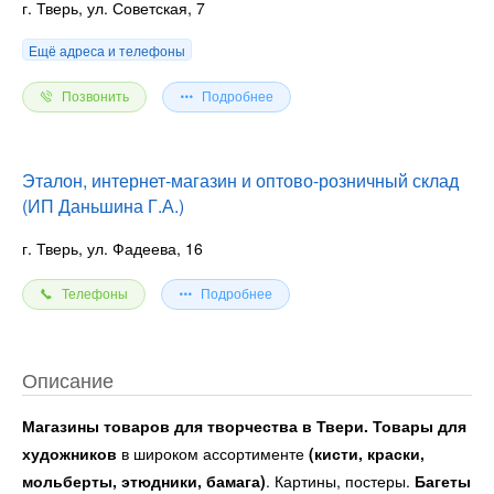
г. Тверь, ул. Советская, 7
Ещё адреса и телефоны
Позвонить
Подробнее
Эталон, интернет-магазин и оптово-розничный склад
(ИП Даньшина Г.А.)
г. Тверь, ул. Фадеева, 16
Телефоны
Подробнее
Описание
Магазины товаров для творчества в Твери. Товары для
художников
в широком ассортименте
(кисти, краски,
мольберты, этюдники, бамага)
. Картины, постеры.
Багеты