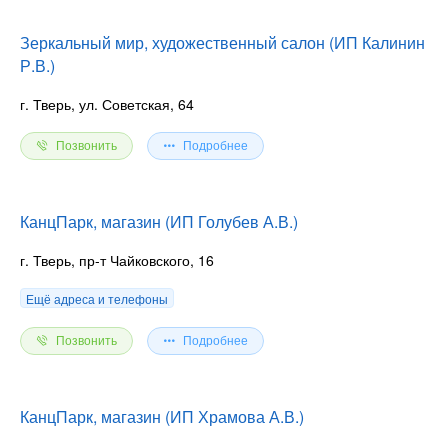
Зеркальный мир, художественный салон (ИП Калинин
Р.В.)
г. Тверь, ул. Советская, 64
Позвонить
Подробнее
КанцПарк, магазин (ИП Голубев А.В.)
г. Тверь, пр-т Чайковского, 16
Ещё адреса и телефоны
Позвонить
Подробнее
КанцПарк, магазин (ИП Храмова А.В.)