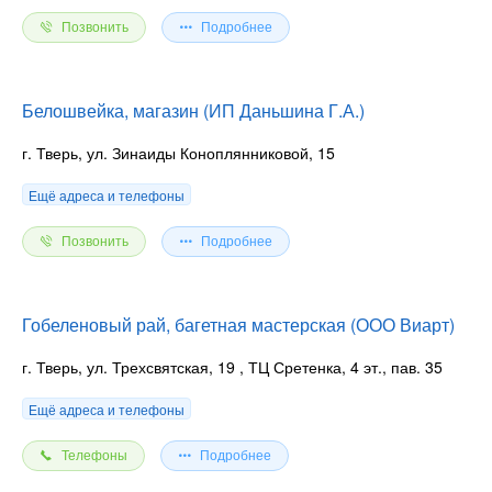
Позвонить
Подробнее
Белошвейка, магазин (ИП Даньшина Г.А.)
г. Тверь, ул. Зинаиды Коноплянниковой, 15
Ещё адреса и телефоны
Позвонить
Подробнее
Гобеленовый рай, багетная мастерская (ООО Виарт)
г. Тверь, ул. Трехсвятская, 19
, ТЦ Сретенка, 4 эт., пав. 35
Ещё адреса и телефоны
Телефоны
Подробнее