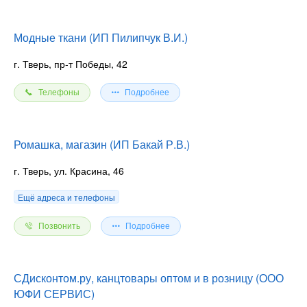
Модные ткани (ИП Пилипчук В.И.)
г. Тверь, пр-т Победы, 42
Телефоны
Подробнее
Ромашка, магазин (ИП Бакай Р.В.)
г. Тверь, ул. Красина, 46
Ещё адреса и телефоны
Позвонить
Подробнее
СДисконтом.ру, канцтовары оптом и в розницу (ООО
ЮФИ СЕРВИС)