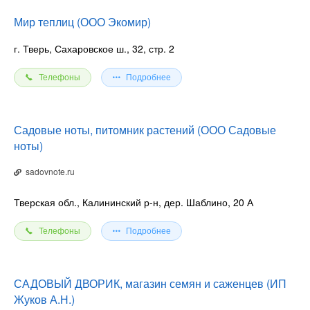
Мир теплиц (ООО Экомир)
г. Тверь, Сахаровское ш., 32, стр. 2
Телефоны
Подробнее
Садовые ноты, питомник растений (ООО Садовые
ноты)
sadovnote.ru
Тверская обл., Калининский р-н, дер. Шаблино, 20 А
Телефоны
Подробнее
САДОВЫЙ ДВОРИК, магазин семян и саженцев (ИП
Жуков А.Н.)