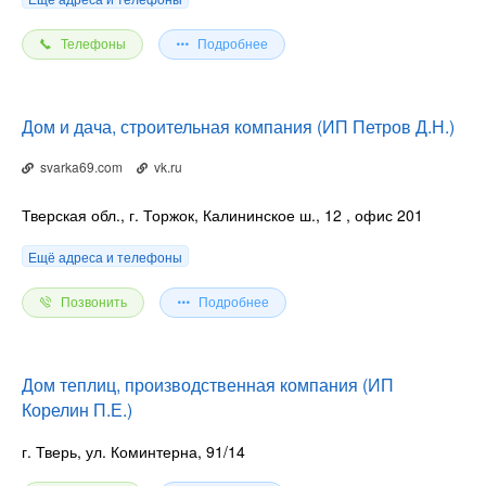
Телефоны
Подробнее
Дом и дача, строительная компания (ИП Петров Д.Н.)
svarka69.com
vk.ru
Тверская обл., г. Торжок, Калининское ш., 12
, офис 201
Ещё адреса и телефоны
Позвонить
Подробнее
Дом теплиц, производственная компания (ИП
Корелин П.Е.)
г. Тверь, ул. Коминтерна, 91/14