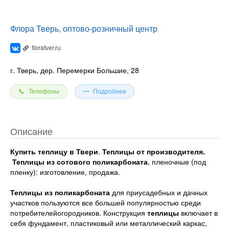
Флора Тверь, оптово-розничный центр
floratver.ru
г. Тверь, дер. Перемерки Большие, 28
Телефоны
Подробнее
Описание
Купить теплицу в Твери
.
Теплицы от производителя.
Теплицы из сотового поликарбоната
, пленочные (под
пленку): изготовление, продажа.
Теплицы из поликарбоната
для приусадебных и дачных
участков пользуются все большей популярностью среди
потребителейогородников. Конструкция
теплицы
включает в
себя фундамент, пластиковый или металлический каркас,