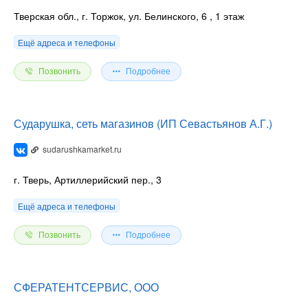
Тверская обл., г. Торжок, ул. Белинского, 6
, 1 этаж
Ещё адреса и телефоны
Позвонить
Подробнее
Сударушка, сеть магазинов (ИП Севастьянов А.Г.)
sudarushkamarket.ru
г. Тверь, Артиллерийский пер., 3
Ещё адреса и телефоны
Позвонить
Подробнее
СФЕРАТЕНТСЕРВИС, ООО