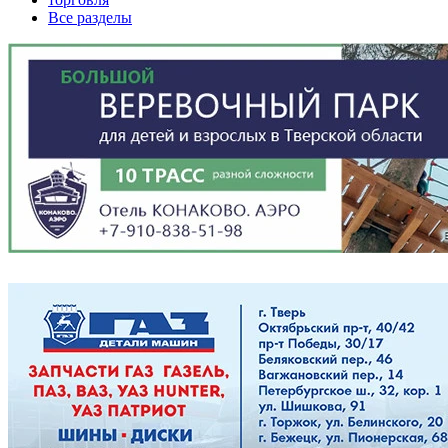
Все разделы