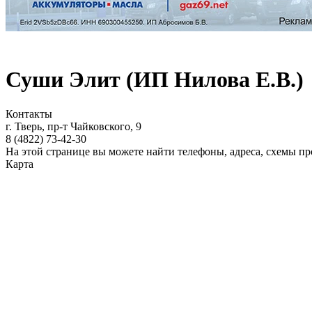
Суши Элит (ИП Нилова Е.В.)
Контакты
г. Тверь, пр-т Чайковского, 9
8 (4822)
73-42-30
На этой странице вы можете найти телефоны, адреса, схемы п
Карта