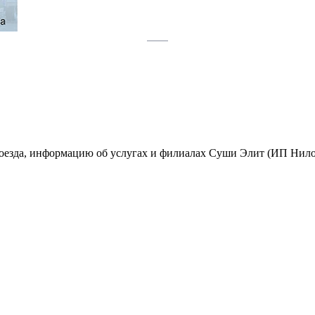
роезда, информацию об услугах и филиалах Суши Элит (ИП Нило