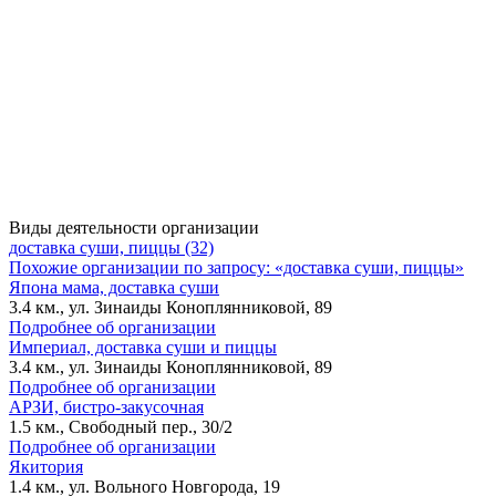
Виды деятельности организации
доставка суши, пиццы (32)
Похожие организации по запросу: «доставка суши, пиццы»
Япона мама, доставка суши
3.4 км., ул. Зинаиды Коноплянниковой, 89
Подробнее об организации
Империал, доставка суши и пиццы
3.4 км., ул. Зинаиды Коноплянниковой, 89
Подробнее об организации
АРЗИ, бистро-закусочная
1.5 км., Свободный пер., 30/2
Подробнее об организации
Якитория
1.4 км., ул. Вольного Новгорода, 19