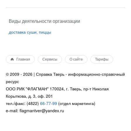
Виды деятельности организации
доставка суши, пиццы
Главная
Сервисы
О сайте
Тарифы
© 2009 - 2026 | Справка Тверь - информационно-справочный
ресурс
ООО РИК "ФЛАГМАН" 170024, г. Тверь, пр-т Николая
Корыткова, д. 3, оф. 201
тел./факс: (4822)
66-77-99
(отдел маркетинга)
e-mail: flagmantver@yandex.ru