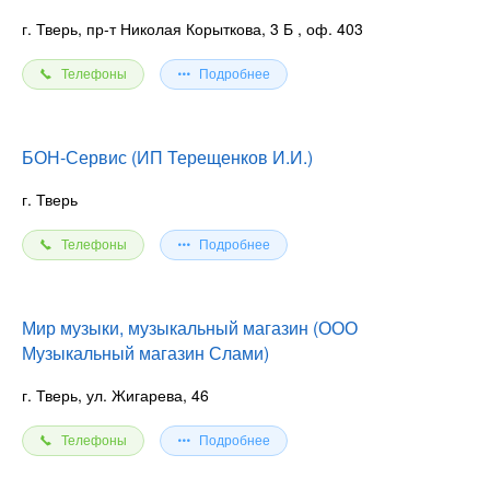
г. Тверь, пр-т Николая Корыткова, 3 Б
, оф. 403
Телефоны
Подробнее
БОН-Сервис (ИП Терещенков И.И.)
г. Тверь
Телефоны
Подробнее
Мир музыки, музыкальный магазин (ООО
Музыкальный магазин Слами)
г. Тверь, ул. Жигарева, 46
Телефоны
Подробнее