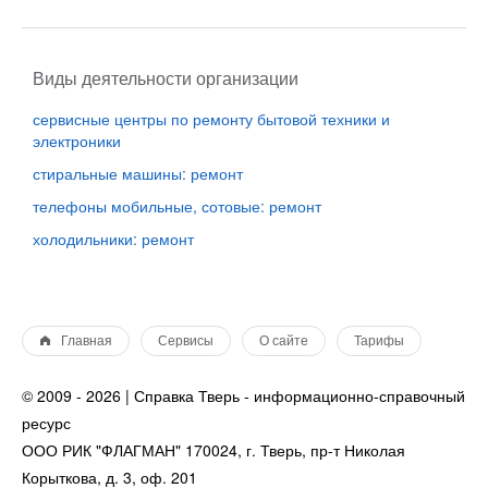
Виды деятельности организации
сервисные центры по ремонту бытовой техники и
электроники
стиральные машины: ремонт
телефоны мобильные, сотовые: ремонт
холодильники: ремонт
Главная
Сервисы
О сайте
Тарифы
© 2009 - 2026 | Справка Тверь - информационно-справочный
ресурс
ООО РИК "ФЛАГМАН" 170024, г. Тверь, пр-т Николая
Корыткова, д. 3, оф. 201