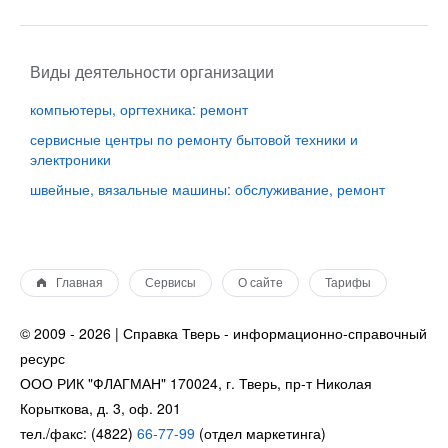
Виды деятельности организации
компьютеры, оргтехника: ремонт
сервисные центры по ремонту бытовой техники и
электроники
швейные, вязальные машины: обслуживание, ремонт
Главная
Сервисы
О сайте
Тарифы
© 2009 - 2026 | Справка Тверь - информационно-справочный
ресурс
ООО РИК "ФЛАГМАН" 170024, г. Тверь, пр-т Николая
Корыткова, д. 3, оф. 201
тел./факс: (4822)
66-77-99
(отдел маркетинга)