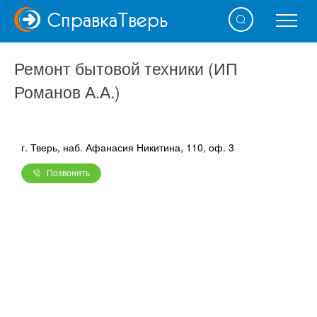
Справка
Тверь
Ремонт бытовой техники (ИП
Романов А.А.)
г. Тверь, наб. Афанасия Никитина, 110, оф. 3
Позвонить