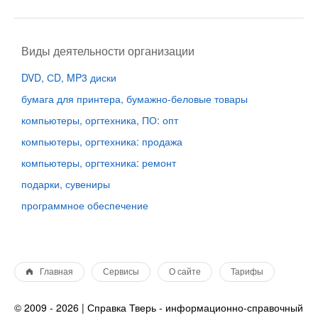
Виды деятельности организации
DVD, СD, MP3 диски
бумага для принтера, бумажно-беловые товары
компьютеры, оргтехника, ПО: опт
компьютеры, оргтехника: продажа
компьютеры, оргтехника: ремонт
подарки, сувениры
программное обеспечение
Главная
Сервисы
О сайте
Тарифы
© 2009 - 2026 | Справка Тверь - информационно-справочный