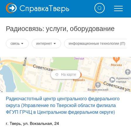
Справка
Тверь
Радиосвязь: услуги, оборудование
связь
интернет
информационные технологии (IT)
На карте
Радиочастотный центр центрального федерального
округа (Управление по Тверской области филиала
ФГУП ГРЧЦ в Центральном федеральном округе)
г. Тверь, ул. Вокзальная, 24