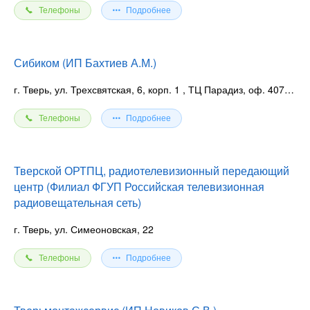
Телефоны
Подробнее
Сибиком (ИП Бахтиев А.М.)
г. Тверь, ул. Трехсвятская, 6, корп. 1
, ТЦ Парадиз, оф. 407, 409
Телефоны
Подробнее
Тверской ОРТПЦ, радиотелевизионный передающий
центр (Филиал ФГУП Российская телевизионная
радиовещательная сеть)
г. Тверь, ул. Симеоновская, 22
Телефоны
Подробнее