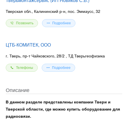
Тверьмонтажсервис (ИП Новиков С.В.)
Тверская обл., Калининский р-н, пос. Эммаусс, 32
Позвонить
Подробнее
ЦТБ-КОМИТЕК, ООО
г. Тверь, пр-т Чайковского, 28/2
, ТД Тверьгеофизика
Телефоны
Подробнее
Описание
В данном разделе представлены компании Твери и
Тверской области, где можно купить оборудование для
радиосвязи.