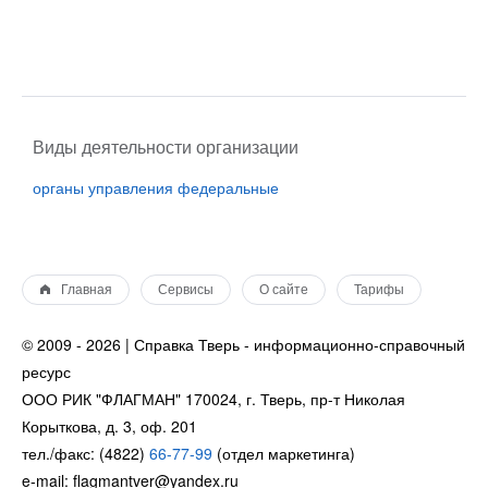
Виды деятельности организации
органы управления федеральные
Главная
Сервисы
О сайте
Тарифы
© 2009 - 2026 | Справка Тверь - информационно-справочный
ресурс
ООО РИК "ФЛАГМАН" 170024, г. Тверь, пр-т Николая
Корыткова, д. 3, оф. 201
тел./факс: (4822)
66-77-99
(отдел маркетинга)
e-mail: flagmantver@yandex.ru