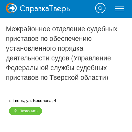
Справка
Тверь
Межрайонное отделение судебных
приставов по обеспечению
установленного порядка
деятельности судов (Управление
Федеральной службы судебных
приставов по Тверской области)
г. Тверь, ул. Веселова, 4
Позвонить