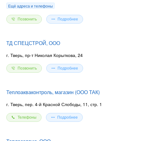
Ещё адреса и телефоны
Позвонить
Подробнее
ТД СПЕЦСТРОЙ, ООО
г. Тверь, пр-т Николая Корыткова, 24
Позвонить
Подробнее
Теплоакваконтроль, магазин (ООО ТАК)
г. Тверь, пер. 4-й Красной Слободы, 11, стр. 1
Телефоны
Подробнее