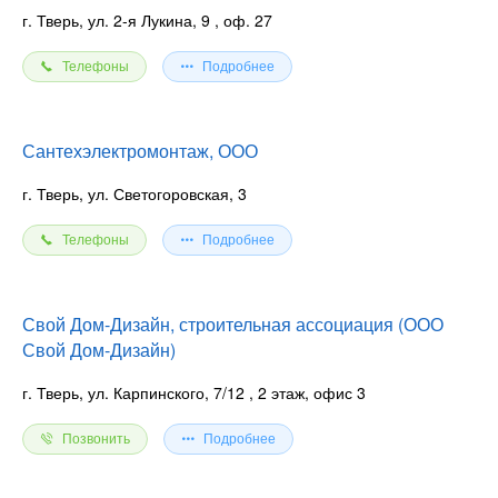
г. Тверь, ул. 2-я Лукина, 9
, оф. 27
Телефоны
Подробнее
Сантехэлектромонтаж, ООО
г. Тверь, ул. Светогоровская, 3
Телефоны
Подробнее
Свой Дом-Дизайн, строительная ассоциация (ООО
Свой Дом-Дизайн)
г. Тверь, ул. Карпинского, 7/12
, 2 этаж, офис 3
Позвонить
Подробнее