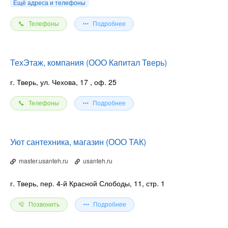
Ещё адреса и телефоны
Телефоны
Подробнее
ТехЭтаж, компания (ООО Капитал Тверь)
г. Тверь, ул. Чехова, 17
, оф. 25
Телефоны
Подробнее
Уют сантехника, магазин (ООО ТАК)
master.usanteh.ru
usanteh.ru
г. Тверь, пер. 4-й Красной Слободы, 11, стр. 1
Позвонить
Подробнее