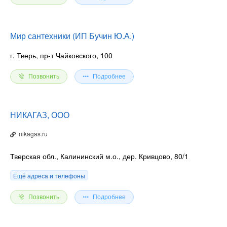
Мир сантехники (ИП Бучин Ю.А.)
г. Тверь, пр-т Чайковского, 100
Позвонить
Подробнее
НИКАГАЗ, ООО
nikagas.ru
Тверская обл., Калининский м.о., дер. Кривцово, 80/1
Ещё адреса и телефоны
Позвонить
Подробнее