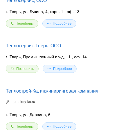
Теплосервис, ООО
г. Тверь, ул. Лукина, 4, корп. 1
, оф. 13
Телефоны
Подробнее
Теплосервис-Тверь, ООО
г. Тверь, Промышленный пр-д, 11
, оф. 14
Позвонить
Подробнее
Теплострой-Ка, инжиниринговая компания
teplostroy-ka.ru
г. Тверь, ул. Дарвина, 6
Телефоны
Подробнее