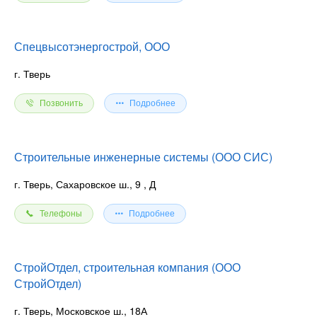
Спецвысотэнергострой, ООО
г. Тверь
Позвонить
Подробнее
Строительные инженерные системы (ООО СИС)
г. Тверь, Сахаровское ш., 9
, Д
Телефоны
Подробнее
СтройОтдел, строительная компания (ООО
СтройОтдел)
г. Тверь, Московское ш., 18А