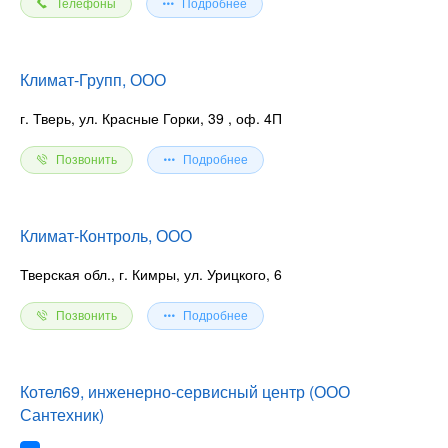
Телефоны
Подробнее
Климат-Групп, ООО
г. Тверь, ул. Красные Горки, 39
, оф. 4П
Позвонить
Подробнее
Климат-Контроль, ООО
Тверская обл., г. Кимры, ул. Урицкого, 6
Позвонить
Подробнее
Котел69, инженерно-сервисный центр (ООО
Сантехник)