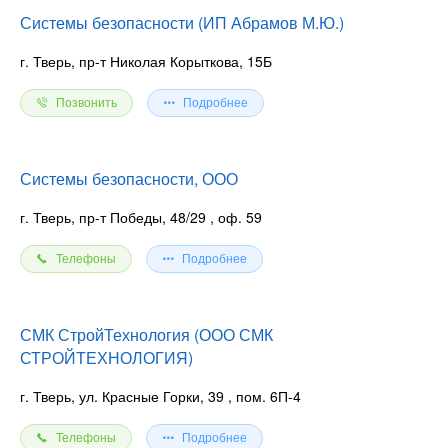
Системы безопасности (ИП Абрамов М.Ю.)
г. Тверь, пр-т Николая Корыткова, 15Б
Позвонить
Подробнее
Системы безопасности, ООО
г. Тверь, пр-т Победы, 48/29
, оф. 59
Телефоны
Подробнее
СМК СтройТехнология (ООО СМК
СТРОЙТЕХНОЛОГИЯ)
г. Тверь, ул. Красные Горки, 39
, пом. 6П-4
Телефоны
Подробнее