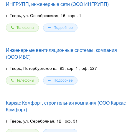
ИНГРУПП, инженерные сети (ООО ИНГРУПП)
г. Тверь, ул. Оснабрюкская, 16, корп. 1
Телефоны
Подробнее
Инженерные вентиляционные системы, компания
(ООО ИВС)
г. Тверь, Петербургское ш., 93, кор. 1
, оф. 527
Телефоны
Подробнее
Каркас Комфорт, строительная компания (ООО Каркас
Комфорт)
г. Тверь, ул. Серебряная, 12
, оф. 31