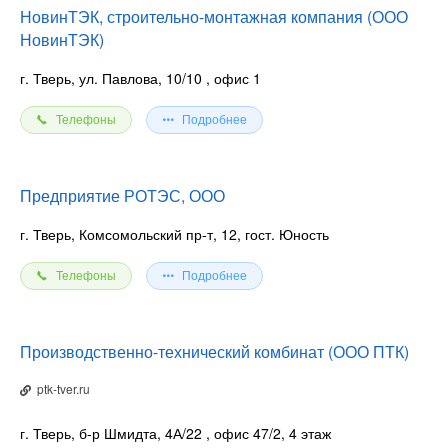
НовинТЭК, строительно-монтажная компания (ООО
НовинТЭК)
г. Тверь, ул. Павлова, 10/10
, офис 1
Телефоны
Подробнее
Предприятие РОТЭС, ООО
г. Тверь, Комсомольский пр-т, 12, гост. Юность
Телефоны
Подробнее
Производственно-технический комбинат (ООО ПТК)
ptk-tver.ru
г. Тверь, б-р Шмидта, 4А/22
, офис 47/2, 4 этаж