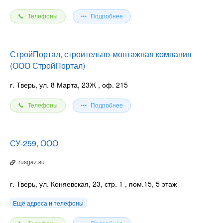
Телефоны
Подробнее
СтройПортал, строительно-монтажная компания
(ООО СтройПортал)
г. Тверь, ул. 8 Марта, 23Ж
, оф. 215
Телефоны
Подробнее
СУ-259, ООО
rusgaz.su
г. Тверь, ул. Коняевская, 23, стр. 1
, пом.15, 5 этаж
Ещё адреса и телефоны