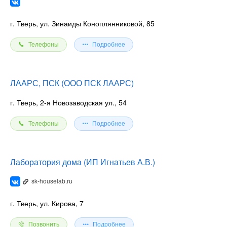
г. Тверь, ул. Зинаиды Коноплянниковой, 85
Телефоны
Подробнее
ЛААРС, ПСК (ООО ПСК ЛААРС)
г. Тверь, 2-я Новозаводская ул., 54
Телефоны
Подробнее
Лаборатория дома (ИП Игнатьев А.В.)
sk-houselab.ru
г. Тверь, ул. Кирова, 7
Позвонить
Подробнее