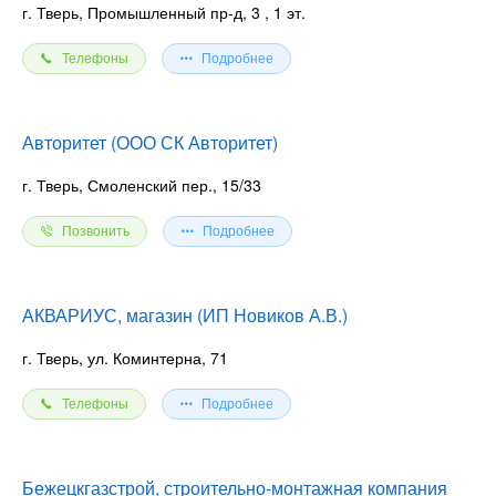
г. Тверь, Промышленный пр-д, 3
, 1 эт.
Телефоны
Подробнее
Авторитет (ООО СК Авторитет)
г. Тверь, Смоленский пер., 15/33
Позвонить
Подробнее
АКВАРИУС, магазин (ИП Новиков А.В.)
г. Тверь, ул. Коминтерна, 71
Телефоны
Подробнее
Бежецкгазстрой, строительно-монтажная компания