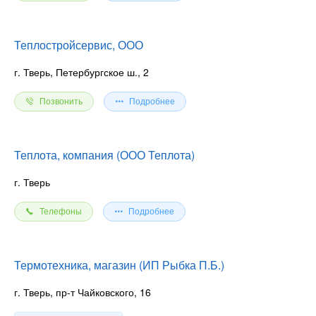
Теплостройсервис, ООО
г. Тверь, Петербургское ш., 2
Позвонить
Подробнее
Теплота, компания (ООО Теплота)
г. Тверь
Телефоны
Подробнее
Термотехника, магазин (ИП Рыбка П.Б.)
г. Тверь, пр-т Чайковского, 16