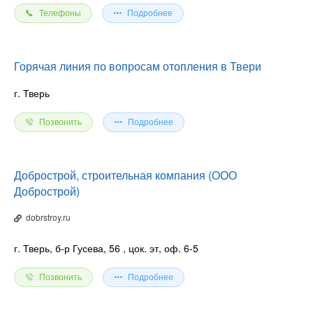
Телефоны
Подробнее
Горячая линия по вопросам отопления в Твери
г. Тверь
Позвонить
Подробнее
Добрострой, строительная компания (ООО
Добрострой)
dobrstroy.ru
г. Тверь, б-р Гусева, 56
, цок. эт, оф. 6-5
Позвонить
Подробнее