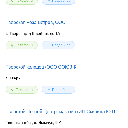
Телефоны
Подробнее
Тверская Роза Ветров, ООО
г. Тверь, пр-д Швейников, 1А
Телефоны
Подробнее
Тверской колодец (ООО СОЮЗ-К)
г. Тверь
Телефоны
Подробнее
Тверской Печной Центр, магазин (ИП Скипина Ю.Н.)
Тверская обл., с. Эммаус, 9 А