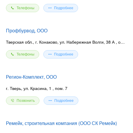
Телефоны
Подробнее
Профбурвод, ООО
Тверская обл., г. Конаково, ул. Набережная Волги, 38 А
, оф. 26
Телефоны
Подробнее
Регион-Комплект, ООО
г. Тверь, ул. Красина, 1
, пом. 7
Позвонить
Подробнее
Ремейк, строительная компания (ООО СК Ремейк)