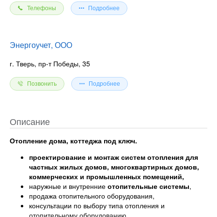
Телефоны
Подробнее
Энергоучет, ООО
г. Тверь, пр-т Победы, 35
Позвонить
Подробнее
Описание
Отопление дома, коттеджа под ключ.
проектирование и монтаж систем отопления для
частных жилых домов, многоквартирных домов,
коммерческих и промышленных помещений,
наружные и внутренние
отопительные системы
,
продажа отопительного оборудования,
консультации по выбору типа отопления и
отопительному оборудованию,