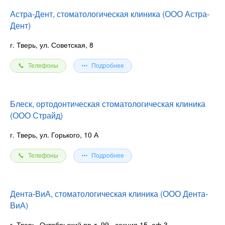
Астра-Дент, стоматологическая клиника (ООО Астра-
Дент)
г. Тверь, ул. Советская, 8
Телефоны
Подробнее
Блеск, ортодонтическая стоматологическая клиника
(ООО Страйд)
г. Тверь, ул. Горького, 10 А
Телефоны
Подробнее
Дента-ВиА, стоматологическая клиника (ООО Дента-
ВиА)
г. Тверь, Октябрьский пр-т, 99
, секция 15, оф.3