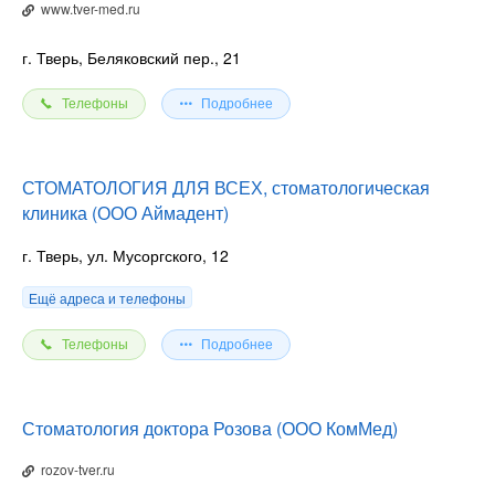
www.tver-med.ru
г. Тверь, Беляковский пер., 21
Телефоны
Подробнее
СТОМАТОЛОГИЯ ДЛЯ ВСЕХ, стоматологическая
клиника (ООО Аймадент)
г. Тверь, ул. Мусоргского, 12
Ещё адреса и телефоны
Телефоны
Подробнее
Стоматология доктора Розова (ООО КомМед)
rozov-tver.ru