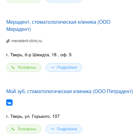
Мерадент, стоматологическая клиника (ООО
Мерадент)
meradent-clinic.ru
г. Тверь, б-р Шмидта, 18
, оф. 5
Телефоны
Подробнее
Мой зуб, стоматологическая клиника (ООО Петрадент)
г. Тверь, ул. Горького, 107
Телефоны
Подробнее