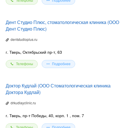
Телефоны
Подробнее
Дент Студио Плюс, стоматологическая клиника (ООО
Дент Студио Плюс)
dentstudioplus.ru
г. Тверь, Октябрьский пр-т, 63
Телефоны
Подробнее
Доктор Кудлай (ООО Стоматологическая клиника
Доктора Кудлай)
drkudlayclinic.ru
г. Тверь, пр-т Победы, 40, корп. 1
, пом. 7
Телефоны
Подробнее