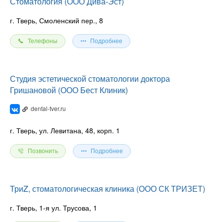
Стоматология (ООО Дива-Эст)
г. Тверь, Смоленский пер., 8
Телефоны
Подробнее
Студия эстетической стоматологии доктора
Гришановой (ООО Бест Клиник)
dental-tver.ru
г. Тверь, ул. Левитана, 48, корп. 1
Позвонить
Подробнее
ТриZ, стоматологическая клиника (ООО СК ТРИЗЕТ)
г. Тверь, 1-я ул. Трусова, 1