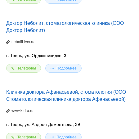
Доктор Неболит, стоматологическая клиника (ООО
Доктор Неболит)
nebolit-tver.ru
г. Тверь, ул. Орджоникидзе, 3
Телефоны
Подробнее
Клиника доктора Афанасьевой, стоматология (ООО
Стоматологическая клиника доктора Афанасьевой)
www.k-d-a.ru
г. Тверь, ул. Андрея Дементьева, 39
Телефоны
Подробнее