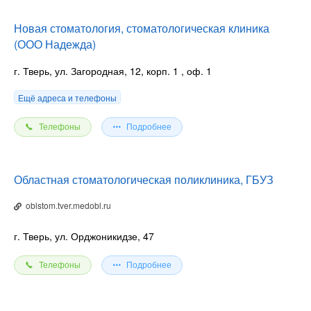
Новая стоматология, стоматологическая клиника
(ООО Надежда)
г. Тверь, ул. Загородная, 12, корп. 1
, оф. 1
Ещё адреса и телефоны
Телефоны
Подробнее
Областная стоматологическая поликлиника, ГБУЗ
oblstom.tver.medobl.ru
г. Тверь, ул. Орджоникидзе, 47
Телефоны
Подробнее