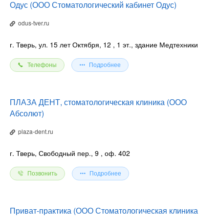
Одус (ООО Стоматологический кабинет Одус)
odus-tver.ru
г. Тверь, ул. 15 лет Октября, 12
, 1 эт., здание Медтехники
Телефоны
Подробнее
ПЛАЗА ДЕНТ, стоматологическая клиника (ООО
Абсолют)
plaza-dent.ru
г. Тверь, Свободный пер., 9
, оф. 402
Позвонить
Подробнее
Приват-практика (ООО Стоматологическая клиника