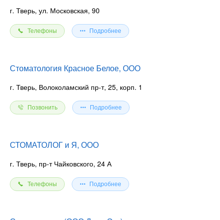
г. Тверь, ул. Московская, 90
Телефоны
Подробнее
Стоматология Красное Белое, ООО
г. Тверь, Волоколамский пр-т, 25, корп. 1
Позвонить
Подробнее
СТОМАТОЛОГ и Я, ООО
г. Тверь, пр-т Чайковского, 24 А
Телефоны
Подробнее