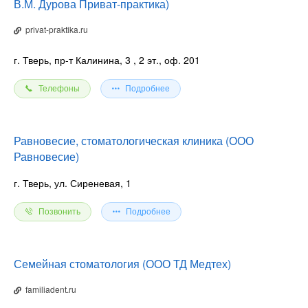
В.М. Дурова Приват-практика)
privat-praktika.ru
г. Тверь, пр-т Калинина, 3
, 2 эт., оф. 201
Телефоны
Подробнее
Равновесие, стоматологическая клиника (ООО
Равновесие)
г. Тверь, ул. Сиреневая, 1
Позвонить
Подробнее
Семейная стоматология (ООО ТД Медтех)
familiadent.ru