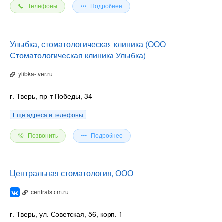
Телефоны
Подробнее
Улыбка, стоматологическая клиника (ООО
Стоматологическая клиника Улыбка)
ylibka-tver.ru
г. Тверь, пр-т Победы, 34
Ещё адреса и телефоны
Позвонить
Подробнее
Центральная стоматология, ООО
centralstom.ru
г. Тверь, ул. Советская, 56, корп. 1