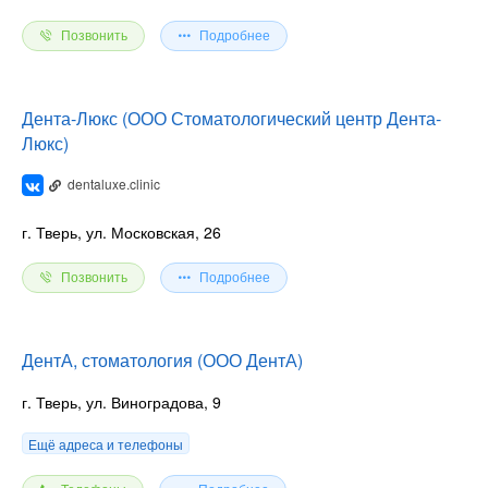
Позвонить
Подробнее
Дента-Люкс (ООО Стоматологический центр Дента-
Люкс)
dentaluxe.clinic
г. Тверь, ул. Московская, 26
Позвонить
Подробнее
ДентА, стоматология (ООО ДентА)
г. Тверь, ул. Виноградова, 9
Ещё адреса и телефоны