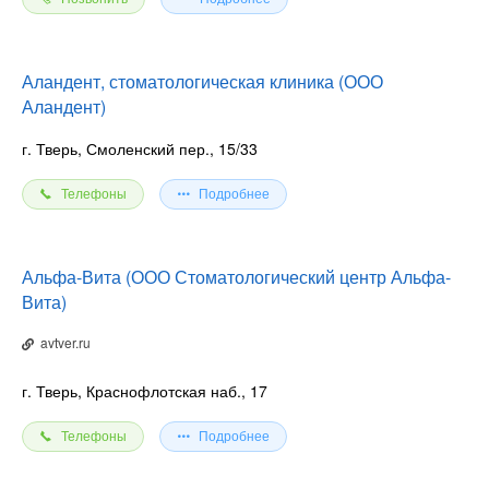
Аландент, стоматологическая клиника (ООО
Аландент)
г. Тверь, Смоленский пер., 15/33
Телефоны
Подробнее
Альфа-Вита (ООО Стоматологический центр Альфа-
Вита)
avtver.ru
г. Тверь, Краснофлотская наб., 17
Телефоны
Подробнее