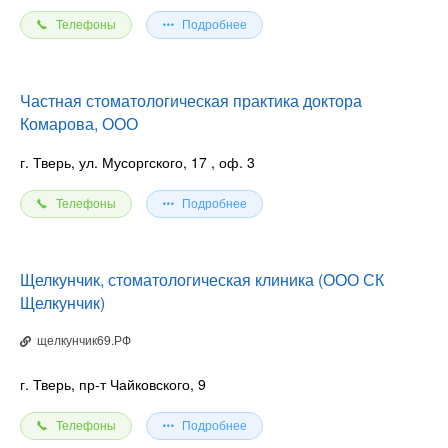
Телефоны
Подробнее
Частная стоматологическая практика доктора
Комарова, ООО
г. Тверь, ул. Мусоргского, 17
, оф. 3
Телефоны
Подробнее
Щелкунчик, стоматологическая клиника (ООО СК
Щелкунчик)
щелкунчик69.РФ
г. Тверь, пр-т Чайковского, 9
Телефоны
Подробнее