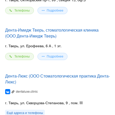
Телефоны
Подробнее
Дента-Имидж Тверь, стоматологическая клиника
(ООО Дента-Имидж Тверь)
г. Тверь, ул. Ерофеева, 6 А
, 1 эт.
Телефоны
Подробнее
Дента-Люкс (ООО Стоматологическая практика Дента-
Люкс)
dentaluxe.clinic
г. Тверь, ул. Скворцова-Степанова, 9
, пом. III
Ещё адреса и телефоны