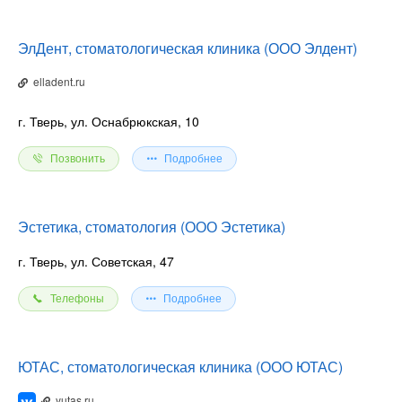
ЭлДент, стоматологическая клиника (ООО Элдент)
elladent.ru
г. Тверь, ул. Оснабрюкская, 10
Позвонить
Подробнее
Эстетика, стоматология (ООО Эстетика)
г. Тверь, ул. Советская, 47
Телефоны
Подробнее
ЮТАС, стоматологическая клиника (ООО ЮТАС)
yutas.ru