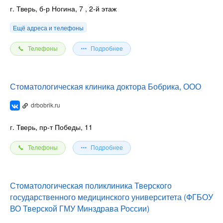
г. Тверь, б-р Ногина, 7
, 2-й этаж
Ещё адреса и телефоны
Телефоны
Подробнее
Стоматологическая клиника доктора Бобрика, ООО
drbobrik.ru
г. Тверь, пр-т Победы, 11
Телефоны
Подробнее
Стоматологическая поликлиника Тверского
государственного медицинского университета (ФГБОУ
ВО Тверской ГМУ Минздрава России)