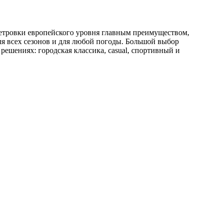
ветровки европейского уровня главным преимуществом,
ля всех сезонов и для любой погоды. Большой выбор
решениях: городская классика, casual, спортивный и