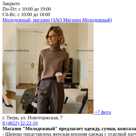
Закрыто
Пн-Пт: с 10:00 до 19:00
Сб-Вс: с 10:00 до 18:00
Молодежный, магазин (ЗАО Магазин Молодежный)
+7 фото
г. Тверь, ул. Новоторжская, 7
8 (4822)
32-22-10
Магазин "Молодежный" предлагает одежду, сумки, кожгала
- Широко представлена женская верхняя одежда с отделкой нат