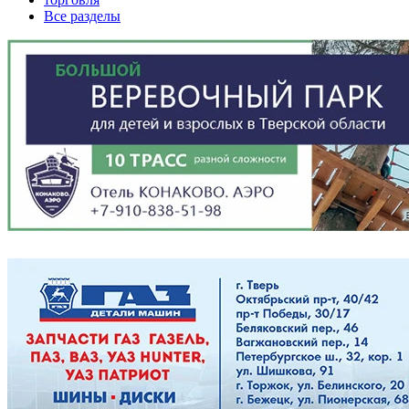
Все разделы