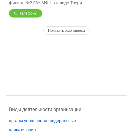
филиал №2 ГАУ МФЦ в городе Твери
Телефоны
Показать ещё адреса
Виды деятельности организации
органы управления федеральные
приватизация