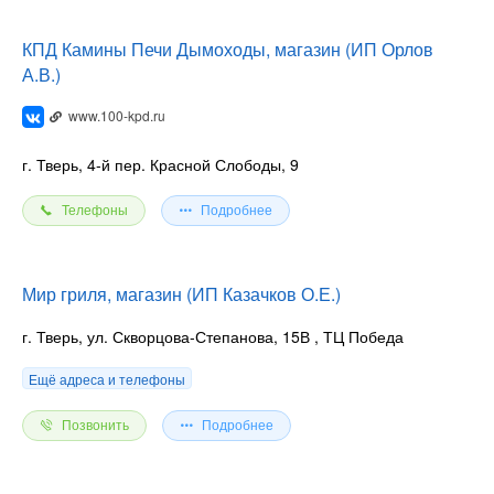
КПД Камины Печи Дымоходы, магазин (ИП Орлов
А.В.)
www.100-kpd.ru
г. Тверь, 4-й пер. Красной Слободы, 9
Телефоны
Подробнее
Мир гриля, магазин (ИП Казачков О.Е.)
г. Тверь, ул. Скворцова-Степанова, 15В
, ТЦ Победа
Ещё адреса и телефоны
Позвонить
Подробнее