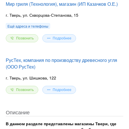
Мир гриля (Технология), магазин (ИП Казачков О.Е.)
г. Тверь, ул. Скворцова-Степанова, 15
Ещё адреса и телефоны
Позвонить
Подробнее
РусТех, компания по производству древесного угля
(ООО РусТех)
г. Тверь, ул. Шишкова, 122
Позвонить
Подробнее
Описание
В данном разделе представлены магазины Твери, где