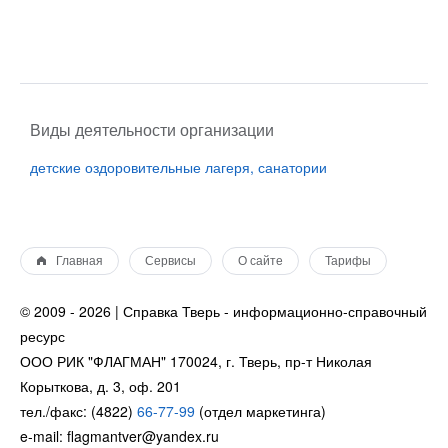
Виды деятельности организации
детские оздоровительные лагеря, санатории
Главная
Сервисы
О сайте
Тарифы
© 2009 - 2026 | Справка Тверь - информационно-справочный
ресурс
ООО РИК "ФЛАГМАН" 170024, г. Тверь, пр-т Николая
Корыткова, д. 3, оф. 201
тел./факс: (4822)
66-77-99
(отдел маркетинга)
e-mail: flagmantver@yandex.ru