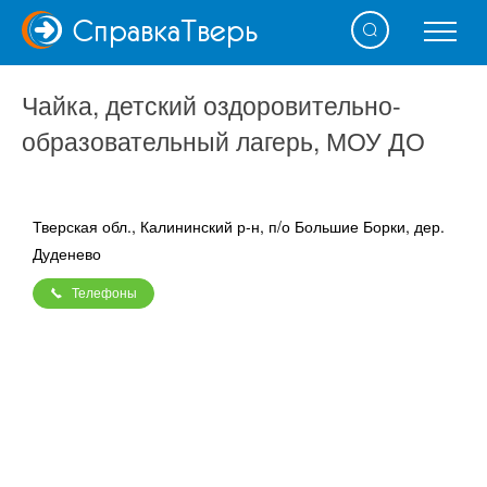
Справка
Тверь
Чайка, детский оздоровительно-
образовательный лагерь, МОУ ДО
Тверская обл., Калининский р-н, п/о Большие Борки, дер.
Дуденево
Телефоны