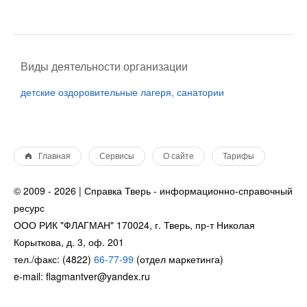
Виды деятельности организации
детские оздоровительные лагеря, санатории
Главная
Сервисы
О сайте
Тарифы
© 2009 - 2026 | Справка Тверь - информационно-справочный
ресурс
ООО РИК "ФЛАГМАН" 170024, г. Тверь, пр-т Николая
Корыткова, д. 3, оф. 201
тел./факс: (4822)
66-77-99
(отдел маркетинга)
e-mail: flagmantver@yandex.ru