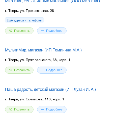
Мир книг, сеть книжных магазинов (ООО Мир книг)
г. Тверь, ул. Трехсвятская, 28
Ещё адреса и телефоны
Позвонить
Подробнее
МультиМир, магазин (ИП Томинина М.А.)
г. Тверь, ул. Пржевальского, 68, корп. 1
Позвонить
Подробнее
Наша радость, детский магазин (ИП Лузан И. А.)
г. Тверь, ул. Склизкова, 116, корп. 1
Позвонить
Подробнее