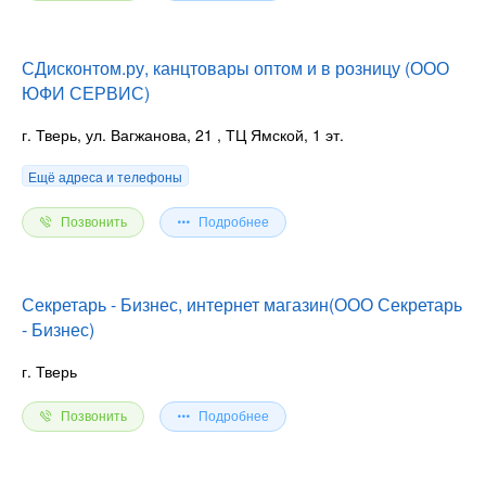
СДисконтом.ру, канцтовары оптом и в розницу (ООО
ЮФИ СЕРВИС)
г. Тверь, ул. Вагжанова, 21
, ТЦ Ямской, 1 эт.
Ещё адреса и телефоны
Позвонить
Подробнее
Секретарь - Бизнес, интернет магазин(ООО Секретарь
- Бизнес)
г. Тверь
Позвонить
Подробнее