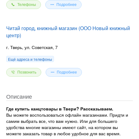
Телефоны
Подробнее
Читай город, книжный магазин (ООО Новый книжный
центр)
г. Тверь, ул. Советская, 7
Ещё адреса и телефоны
Позвонить
Подробнее
Описание
Где купить канцтовары в Твери? Рассказываем.
Вы можете воспользоваться офлайн магазинами. Придти и
самим выбрать все, что вам нужно. Или для большего
удобства многие магазины имеют сайт, на котором вы
можете заказать товар в любое удобное для вас время.