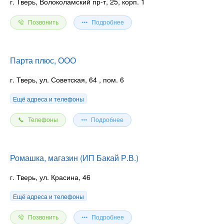
г. Тверь, Волоколамский пр-т, 25, корп. 1
Позвонить
Подробнее
Парта плюс, ООО
г. Тверь, ул. Советская, 64
, пом. 6
Ещё адреса и телефоны
Телефоны
Подробнее
Ромашка, магазин (ИП Бакай Р.В.)
г. Тверь, ул. Красина, 46
Ещё адреса и телефоны
Позвонить
Подробнее