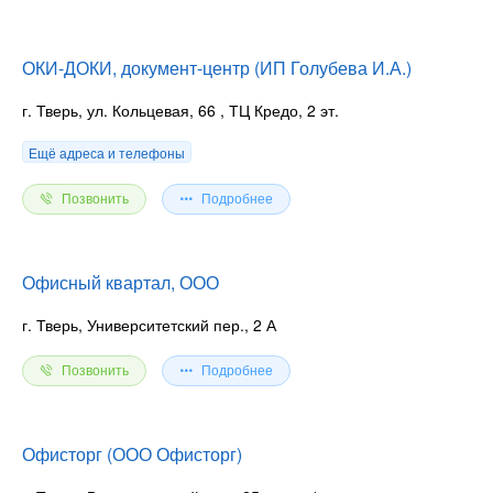
ОКИ-ДОКИ, документ-центр (ИП Голубева И.А.)
г. Тверь, ул. Кольцевая, 66
, ТЦ Кредо, 2 эт.
Ещё адреса и телефоны
Позвонить
Подробнее
Офисный квартал, ООО
г. Тверь, Университетский пер., 2 А
Позвонить
Подробнее
Офисторг (ООО Офисторг)