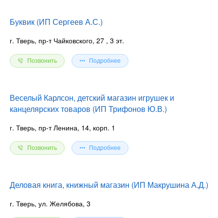
Буквик (ИП Сергеев А.С.)
г. Тверь, пр-т Чайковского, 27
, 3 эт.
Позвонить
Подробнее
Веселый Карлсон, детский магазин игрушек и
канцелярских товаров (ИП Трифонов Ю.В.)
г. Тверь, пр-т Ленина, 14, корп. 1
Позвонить
Подробнее
Деловая книга, книжный магазин (ИП Макрушина А.Д.)
г. Тверь, ул. Желябова, 3