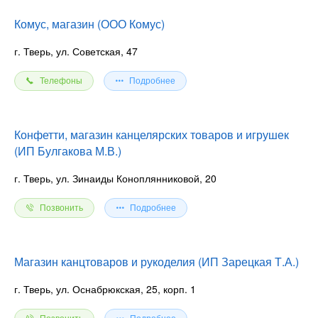
Комус, магазин (ООО Комус)
г. Тверь, ул. Советская, 47
Телефоны
Подробнее
Конфетти, магазин канцелярских товаров и игрушек
(ИП Булгакова М.В.)
г. Тверь, ул. Зинаиды Коноплянниковой, 20
Позвонить
Подробнее
Магазин канцтоваров и рукоделия (ИП Зарецкая Т.А.)
г. Тверь, ул. Оснабрюкская, 25, корп. 1