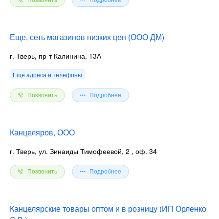
Позвонить
Подробнее
Еще, сеть магазинов низких цен (ООО ДМ)
г. Тверь, пр-т Калинина, 13А
Ещё адреса и телефоны
Позвонить
Подробнее
Канцеляров, ООО
г. Тверь, ул. Зинаиды Тимофеевой, 2
, оф. 34
Позвонить
Подробнее
Канцелярские товары оптом и в розницу (ИП Орленко