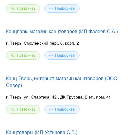
Позвонить
Подробнее
Канцпарк, магазин канцтоваров (ИП Фалеев С.А.)
г. Тверь, Смоленский пер., 8, корп. 2
Позвонить
Подробнее
Канц-Тверь, интернет-магазин канцтоваров (ООО
Север)
г. Тверь, ул. Спартака, 42
, ДК Трусова, 2 эт., пом. 4г
Позвонить
Подробнее
Канцтовары (ИП Устинова С.В.)