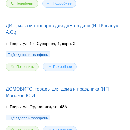
Телефоны
Подробнее
ДИТ, магазин товаров для дома и дачи (ИП Кнышук
А.С.)
г. Тверь, ул. 1-я Суворова, 1, корп. 2
Ещё адреса и телефоны
Позвонить
Подробнее
ДОМОВИТО, товары для дома и праздника (ИП
Манаков Ю.И.)
г. Тверь, ул. Орджоникидзе, 48А
Ещё адреса и телефоны