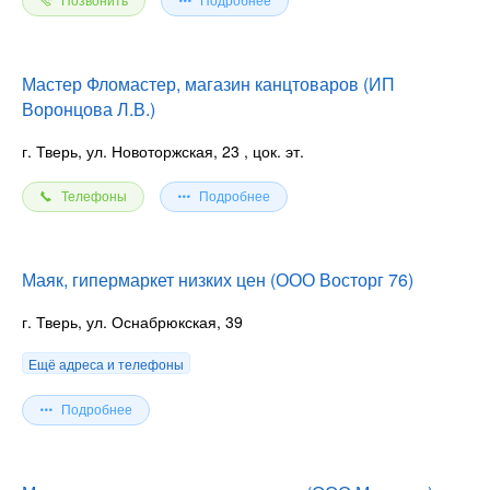
Позвонить
Подробнее
Мастер Фломастер, магазин канцтоваров (ИП
Воронцова Л.В.)
г. Тверь, ул. Новоторжская, 23
, цок. эт.
Телефоны
Подробнее
Маяк, гипермаркет низких цен (ООО Восторг 76)
г. Тверь, ул. Оснабрюкская, 39
Ещё адреса и телефоны
Подробнее