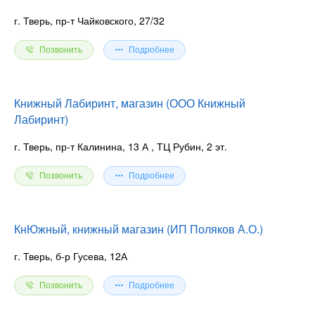
г. Тверь, пр-т Чайковского, 27/32
Позвонить
Подробнее
Книжный Лабиринт, магазин (ООО Книжный
Лабиринт)
г. Тверь, пр-т Калинина, 13 А
, ТЦ Рубин, 2 эт.
Позвонить
Подробнее
КнЮжный, книжный магазин (ИП Поляков А.О.)
г. Тверь, б-р Гусева, 12А
Позвонить
Подробнее