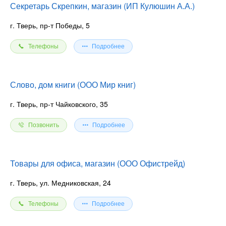
Секретарь Скрепкин, магазин (ИП Кулюшин А.А.)
г. Тверь, пр-т Победы, 5
Телефоны
Подробнее
Слово, дом книги (ООО Мир книг)
г. Тверь, пр-т Чайковского, 35
Позвонить
Подробнее
Товары для офиса, магазин (ООО Офистрейд)
г. Тверь, ул. Медниковская, 24
Телефоны
Подробнее