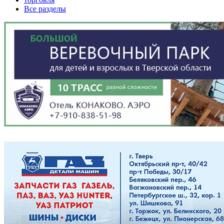
Все разделы